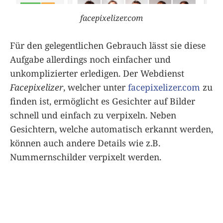
facepixelizer.com
Für den gelegentlichen Gebrauch lässt sie diese
Aufgabe allerdings noch einfacher und
unkomplizierter erledigen. Der Webdienst
Facepixelizer
, welcher unter
facepixelizer.com
zu
finden ist, ermöglicht es Gesichter auf Bilder
schnell und einfach zu verpixeln. Neben
Gesichtern, welche automatisch erkannt werden,
können auch andere Details wie z.B.
Nummernschilder verpixelt werden.