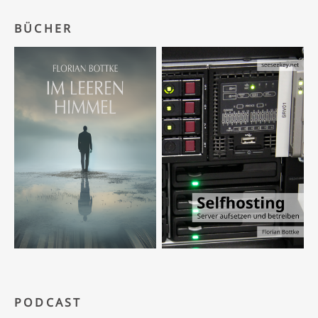
BÜCHER
PODCAST