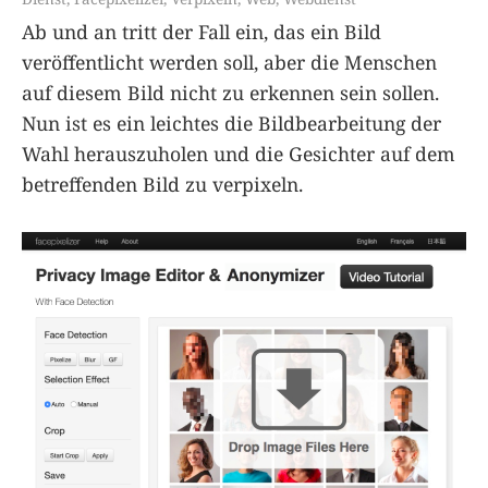
Ab und an tritt der Fall ein, das ein Bild
veröffentlicht werden soll, aber die Menschen
auf diesem Bild nicht zu erkennen sein sollen.
Nun ist es ein leichtes die Bildbearbeitung der
Wahl herauszuholen und die Gesichter auf dem
betreffenden Bild zu verpixeln.