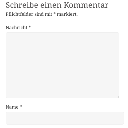
Schreibe einen Kommentar
Pflichtfelder sind mit
*
markiert.
Nachricht
*
Name
*