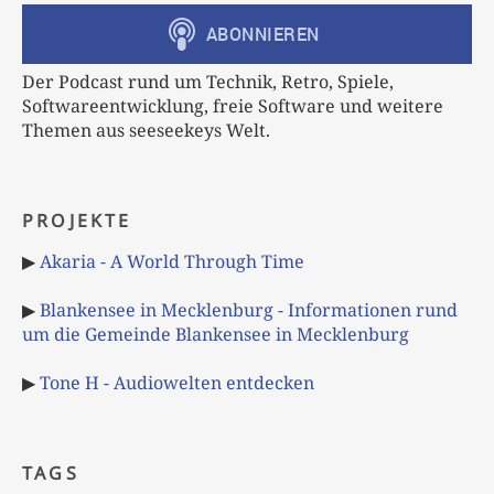
Der Podcast rund um Technik, Retro, Spiele,
Softwareentwicklung, freie Software und weitere
Themen aus seeseekeys Welt.
PROJEKTE
▶
Akaria - A World Through Time
▶
Blankensee in Mecklenburg - Informationen rund
um die Gemeinde Blankensee in Mecklenburg
▶
Tone H - Audiowelten entdecken
TAGS