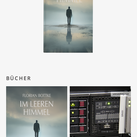
BÜCHER