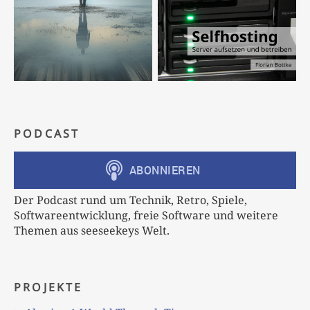
PODCAST
Der Podcast rund um Technik, Retro, Spiele,
Softwareentwicklung, freie Software und weitere
Themen aus seeseekeys Welt.
PROJEKTE