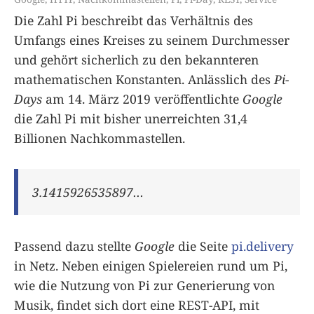
Die Zahl Pi beschreibt das Verhältnis des
Umfangs eines Kreises zu seinem Durchmesser
und gehört sicherlich zu den bekannteren
mathematischen Konstanten. Anlässlich des
Pi-
Days
am 14. März 2019 veröffentlichte
Google
die Zahl Pi mit bisher unerreichten 31,4
Billionen Nachkommastellen.
3.1415926535897…
Passend dazu stellte
Google
die Seite
pi.delivery
in Netz. Neben einigen Spielereien rund um Pi,
wie die Nutzung von Pi zur Generierung von
Musik, findet sich dort eine REST-API, mit