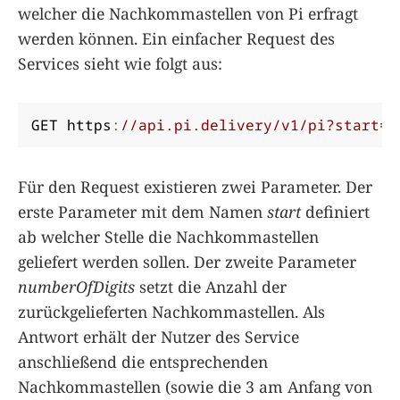
welcher die Nachkommastellen von Pi erfragt
werden können. Ein einfacher Request des
Services sieht wie folgt aus:
GET https
:
//api.pi.delivery/v1/pi?start=0
Für den Request existieren zwei Parameter. Der
erste Parameter mit dem Namen
start
definiert
ab welcher Stelle die Nachkommastellen
geliefert werden sollen. Der zweite Parameter
numberOfDigits
setzt die Anzahl der
zurückgelieferten Nachkommastellen. Als
Antwort erhält der Nutzer des Service
anschließend die entsprechenden
Nachkommastellen (sowie die 3 am Anfang von