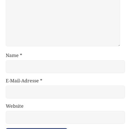
Name
*
E-Mail-Adresse
*
Website