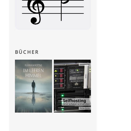
BÜCHER