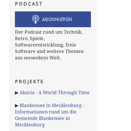
PODCAST
Der Podcast rund um Technik,
Retro, Spiele,
Softwareentwicklung, freie
Software und weitere Themen
aus seeseekeys Welt.
PROJEKTE
▶
Akaria - A World Through Time
▶
Blankensee in Mecklenburg -
Informationen rund um die
Gemeinde Blankensee in
Mecklenburg