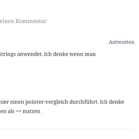
e einen Kommentar
Antworten
 Strings anwendet. Ich denke wenn man
ier einen pointer-vergleich durchführt. Ich denke
en als == nutzen