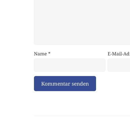
Name
*
E-Mail-Ad