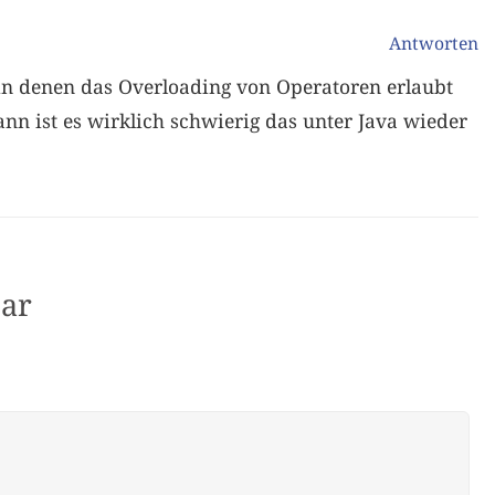
Antworten
in denen das Overloading von Operatoren erlaubt
Dann ist es wirklich schwierig das unter Java wieder
ar