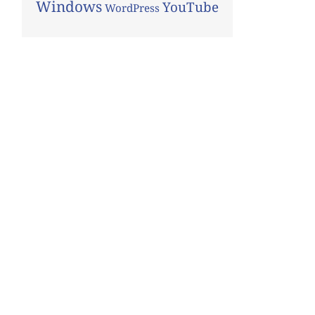
Windows
YouTube
WordPress