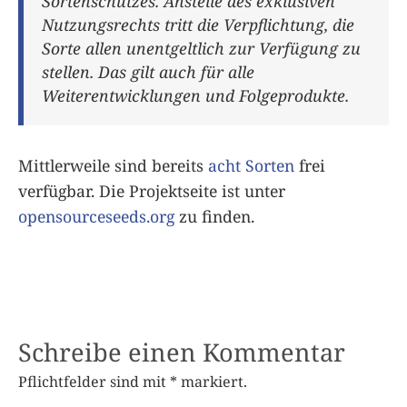
Sortenschutzes. Anstelle des exklusiven
Nutzungsrechts tritt die Verpflichtung, die
Sorte allen unentgeltlich zur Verfügung zu
stellen. Das gilt auch für alle
Weiterentwicklungen und Folgeprodukte.
Mittlerweile sind bereits
acht Sorten
frei
verfügbar. Die Projektseite ist unter
opensourceseeds.org
zu finden.
Schreibe einen Kommentar
Pflichtfelder sind mit
*
markiert.