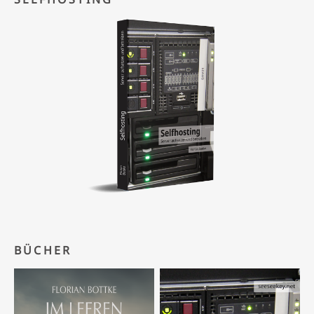
BÜCHER