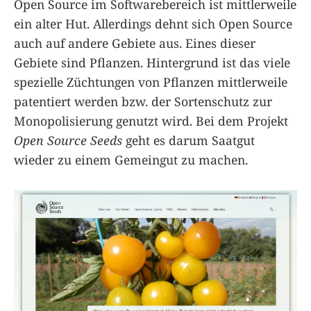
Open Source im Softwarebereich ist mittlerweile
ein alter Hut. Allerdings dehnt sich Open Source
auch auf andere Gebiete aus. Eines dieser
Gebiete sind Pflanzen. Hintergrund ist das viele
spezielle Züchtungen von Pflanzen mittlerweile
patentiert werden bzw. der Sortenschutz zur
Monopolisierung genutzt wird. Bei dem Projekt
Open Source Seeds
geht es darum Saatgut
wieder zu einem Gemeingut zu machen.