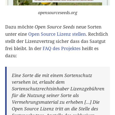
opensourceseeds.org
Dazu möchte
Open Source Seeds
neue Sorten
unter eine
Open Source Lizenz stellen
. Rechtlich
stellt der Lizenzvertrag sicher dass das Saatgut
frei bleibt. In der
FAQ des Projektes
heißt es
dazu:
Eine Sorte die mit einem Sortenschutz
versehen ist, erlaubt dem
Sortenschutzrechtsinhaber Lizenzgebühren
für die Nutzung seiner Sorte als
Vermehrungsmaterial zu erheben […] Die
Open Source Lizenz tritt an die Stelle des