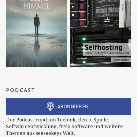
PODCAST
Der Podcast rund um Technik, Retro, Spiele,
Softwareentwicklung, freie Software und weitere
Themen aus seeseekeys Welt.