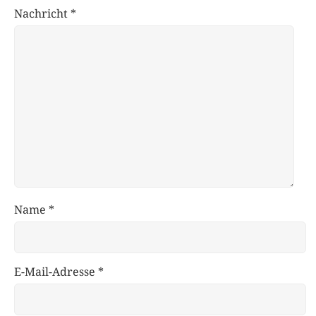
Nachricht
*
Name
*
E-Mail-Adresse
*