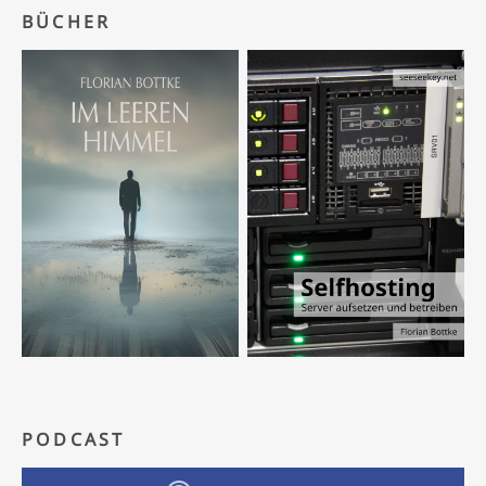
BÜCHER
PODCAST