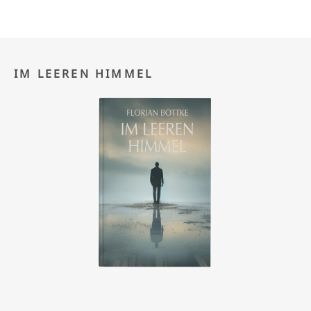
IM LEEREN HIMMEL