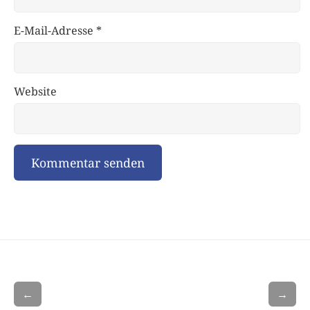
E-Mail-Adresse
*
Website
←
→