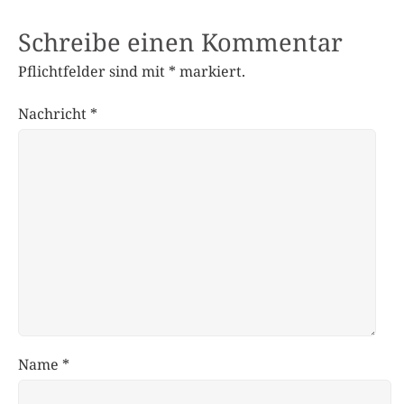
Schreibe einen Kommentar
Pflichtfelder sind mit
*
markiert.
Nachricht
*
Name
*