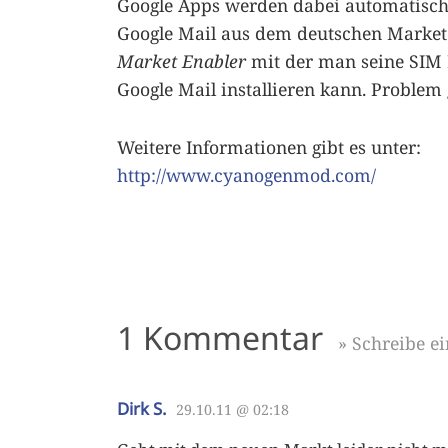
Google Apps werden dabei automatisch 
Google Mail aus dem deutschen Market h
Market Enabler
mit der man seine SIM I
Google Mail installieren kann. Problem g
Weitere Informationen gibt es unter:
http://www.cyanogenmod.com/
1 Kommentar
» Schreibe 
Dirk S.
29.10.11 @ 02:18