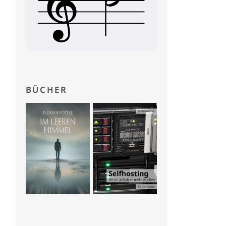
BÜCHER