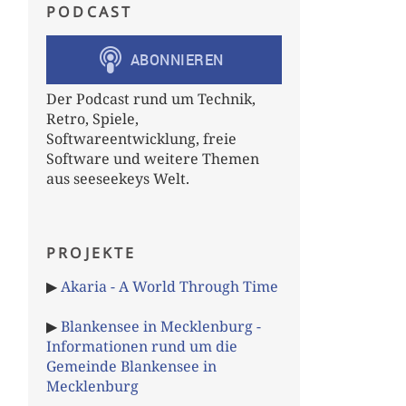
PODCAST
Der Podcast rund um Technik,
Retro, Spiele,
Softwareentwicklung, freie
Software und weitere Themen
aus seeseekeys Welt.
PROJEKTE
▶
Akaria - A World Through Time
▶
Blankensee in Mecklenburg -
Informationen rund um die
Gemeinde Blankensee in
Mecklenburg