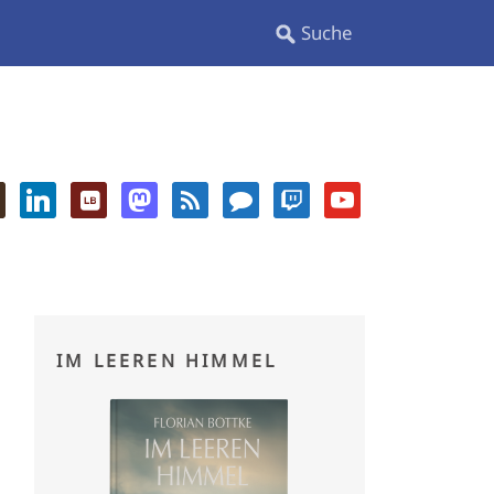
IM LEEREN HIMMEL