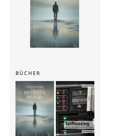
BÜCHER