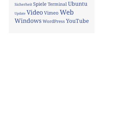
Ubuntu
Spiele
Terminal
Sicherheit
Web
Video
Vimeo
Update
Windows
YouTube
WordPress