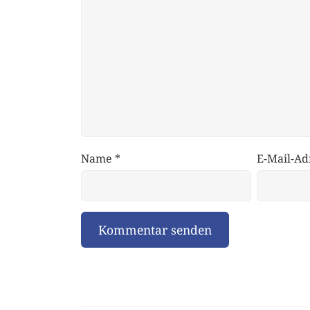
Name
*
E-Mail-Ad