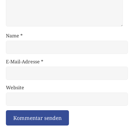
Name
*
E-Mail-Adresse
*
Website