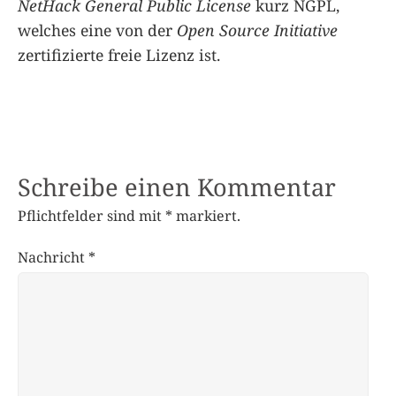
NetHack General Public License
kurz NGPL,
welches eine von der
Open Source Initiative
zertifizierte freie Lizenz ist.
Schreibe einen Kommentar
Pflichtfelder sind mit
*
markiert.
Nachricht
*