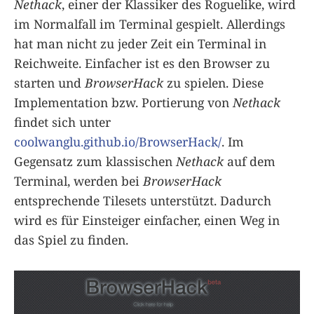
Nethack
, einer der Klassiker des Roguelike, wird
im Normalfall im Terminal gespielt. Allerdings
hat man nicht zu jeder Zeit ein Terminal in
Reichweite. Einfacher ist es den Browser zu
starten und
BrowserHack
zu spielen. Diese
Implementation bzw. Portierung von
Nethack
findet sich unter
coolwanglu.github.io/BrowserHack/
. Im
Gegensatz zum klassischen
Nethack
auf dem
Terminal, werden bei
BrowserHack
entsprechende Tilesets unterstützt. Dadurch
wird es für Einsteiger einfacher, einen Weg in
das Spiel zu finden.