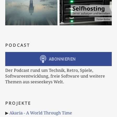
PODCAST
Der Podcast rund um Technik, Retro, Spiele,
Softwareentwicklung, freie Software und weitere
Themen aus seeseekeys Welt.
PROJEKTE
▶
Akaria - A World Through Time