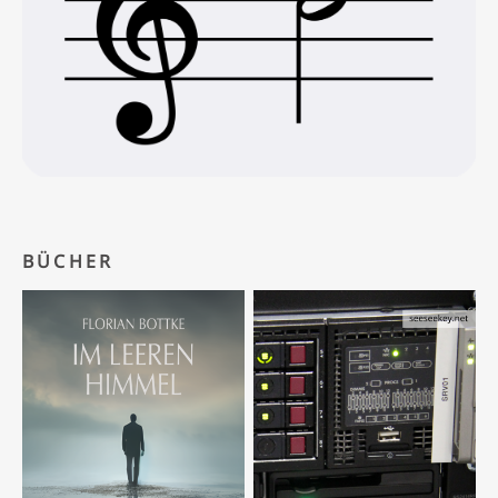
BÜCHER