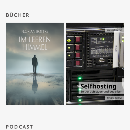
BÜCHER
PODCAST