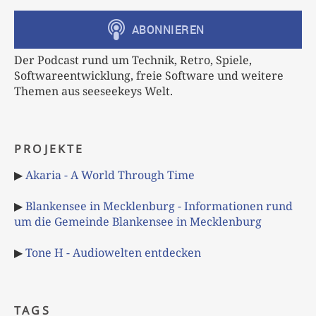
Der Podcast rund um Technik, Retro, Spiele,
Softwareentwicklung, freie Software und weitere
Themen aus seeseekeys Welt.
PROJEKTE
▶
Akaria - A World Through Time
▶
Blankensee in Mecklenburg - Informationen rund
um die Gemeinde Blankensee in Mecklenburg
▶
Tone H - Audiowelten entdecken
TAGS