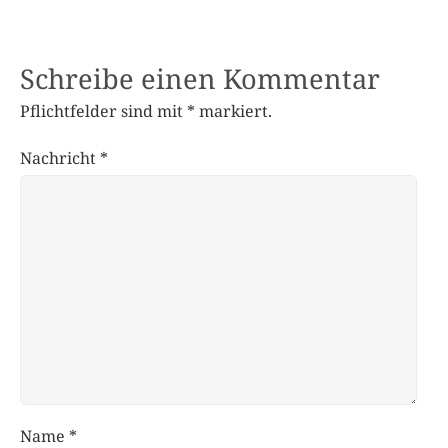
Schreibe einen Kommentar
Pflichtfelder sind mit
*
markiert.
Nachricht
*
Name
*