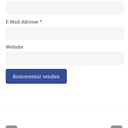
E-Mail-Adresse
*
Website