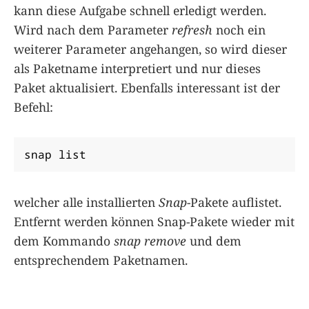
kann diese Aufgabe schnell erledigt werden.
Wird nach dem Parameter
refresh
noch ein
weiterer Parameter angehangen, so wird dieser
als Paketname interpretiert und nur dieses
Paket aktualisiert. Ebenfalls interessant ist der
Befehl:
snap list
welcher alle installierten
Snap
-Pakete auflistet.
Entfernt werden können Snap-Pakete wieder mit
dem Kommando
snap remove
und dem
entsprechendem Paketnamen.