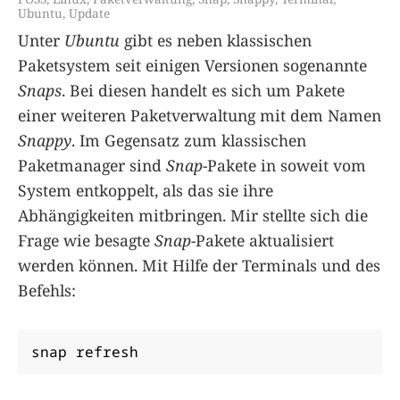
Ubuntu
,
Update
Unter
Ubuntu
gibt es neben klassischen
Paketsystem seit einigen Versionen sogenannte
Snaps
. Bei diesen handelt es sich um Pakete
einer weiteren Paketverwaltung mit dem Namen
Snappy
. Im Gegensatz zum klassischen
Paketmanager sind
Snap
-Pakete in soweit vom
System entkoppelt, als das sie ihre
Abhängigkeiten mitbringen. Mir stellte sich die
Frage wie besagte
Snap
-Pakete aktualisiert
werden können. Mit Hilfe der Terminals und des
Befehls:
snap refresh