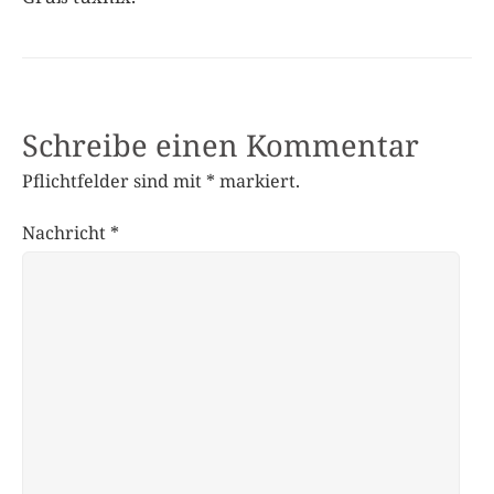
Schreibe einen Kommentar
Pflichtfelder sind mit
*
markiert.
Nachricht
*