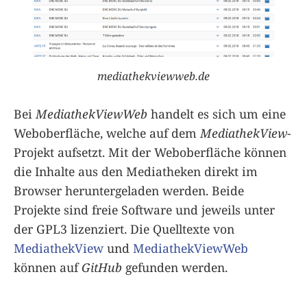
mediathekviewweb.de
Bei
MediathekViewWeb
handelt es sich um eine
Weboberfläche, welche auf dem
MediathekView
-
Projekt aufsetzt. Mit der Weboberfläche können
die Inhalte aus den Mediatheken direkt im
Browser heruntergeladen werden. Beide
Projekte sind freie Software und jeweils unter
der GPL3 lizenziert. Die Quelltexte von
MediathekView
und
MediathekViewWeb
können auf
GitHub
gefunden werden.