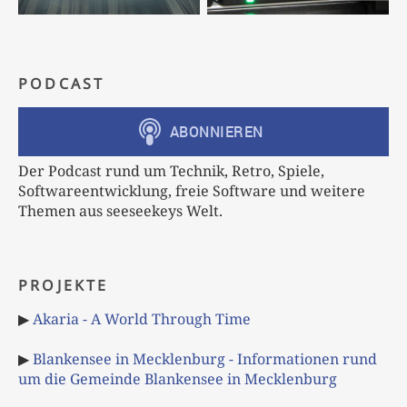
PODCAST
Der Podcast rund um Technik, Retro, Spiele,
Softwareentwicklung, freie Software und weitere
Themen aus seeseekeys Welt.
PROJEKTE
▶
Akaria - A World Through Time
▶
Blankensee in Mecklenburg - Informationen rund
um die Gemeinde Blankensee in Mecklenburg