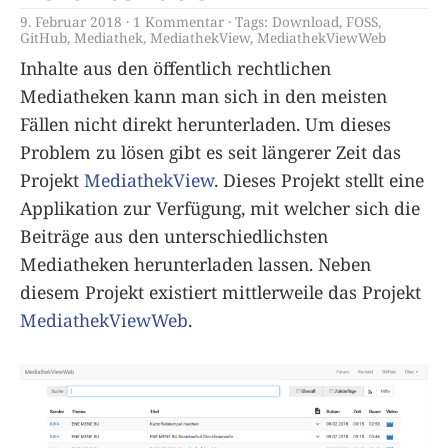
9. Februar 2018
1 Kommentar
Tags:
Download
,
FOSS
,
GitHub
,
Mediathek
,
MediathekView
,
MediathekViewWeb
Inhalte aus den öffentlich rechtlichen
Mediatheken kann man sich in den meisten
Fällen nicht direkt herunterladen. Um dieses
Problem zu lösen gibt es seit längerer Zeit das
Projekt
MediathekView
. Dieses Projekt stellt eine
Applikation zur Verfügung, mit welcher sich die
Beiträge aus den unterschiedlichsten
Mediatheken herunterladen lassen. Neben
diesem Projekt existiert mittlerweile das Projekt
MediathekViewWeb
.