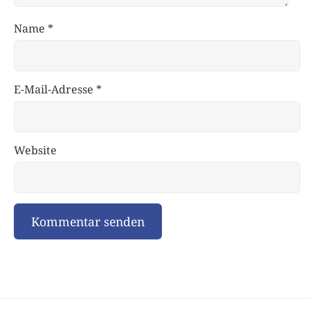
Name
*
E-Mail-Adresse
*
Website