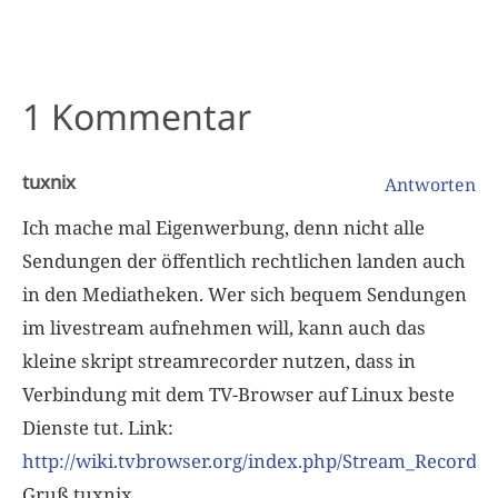
1 Kommentar
tuxnix
Antworten
Ich mache mal Eigenwerbung, denn nicht alle
Sendungen der öffentlich rechtlichen landen auch
in den Mediatheken. Wer sich bequem Sendungen
im livestream aufnehmen will, kann auch das
kleine skript streamrecorder nutzen, dass in
Verbindung mit dem TV-Browser auf Linux beste
Dienste tut. Link:
http://wiki.tvbrowser.org/index.php/Stream_Recorder
Gruß tuxnix.