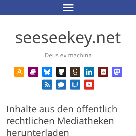
seeseekey.net
Deus ex machina
Inhalte aus den öffentlich
rechtlichen Mediatheken
herunterladen