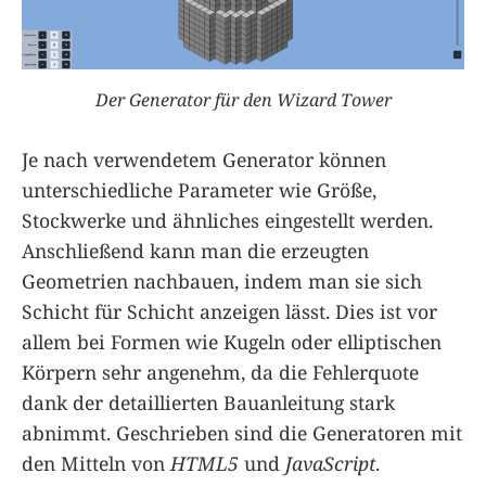
Der Generator für den Wizard Tower
Je nach verwendetem Generator können
unterschiedliche Parameter wie Größe,
Stockwerke und ähnliches eingestellt werden.
Anschließend kann man die erzeugten
Geometrien nachbauen, indem man sie sich
Schicht für Schicht anzeigen lässt. Dies ist vor
allem bei Formen wie Kugeln oder elliptischen
Körpern sehr angenehm, da die Fehlerquote
dank der detaillierten Bauanleitung stark
abnimmt. Geschrieben sind die Generatoren mit
den Mitteln von
HTML5
und
JavaScript
.