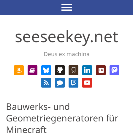
seeseekey.net
Deus ex machina
Bauwerks- und
Geometriegeneratoren für
Minecraft