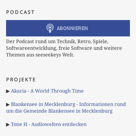
PODCAST
Der Podcast rund um Technik, Retro, Spiele,
Softwareentwicklung, freie Software und weitere
Themen aus seeseekeys Welt.
PROJEKTE
▶
Akaria - A World Through Time
▶
Blankensee in Mecklenburg - Informationen rund
um die Gemeinde Blankensee in Mecklenburg
▶
Tone H - Audiowelten entdecken