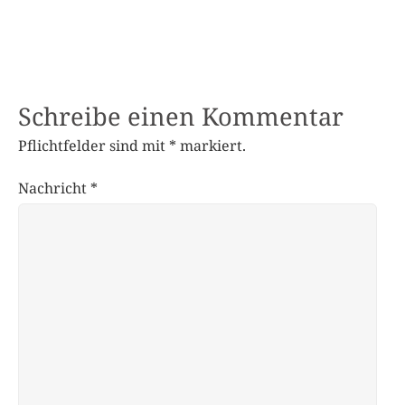
Schreibe einen Kommentar
Pflichtfelder sind mit
*
markiert.
Nachricht
*