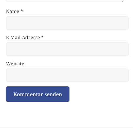
Name
*
E-Mail-Adresse
*
Website