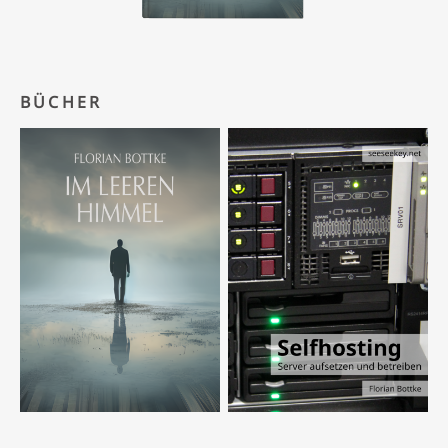
BÜCHER