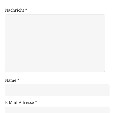
Nachricht
*
Name
*
E-Mail-Adresse
*