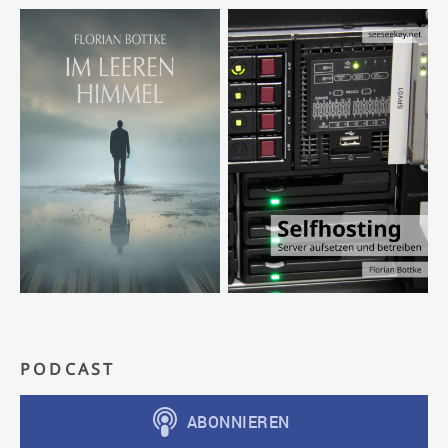
PODCAST