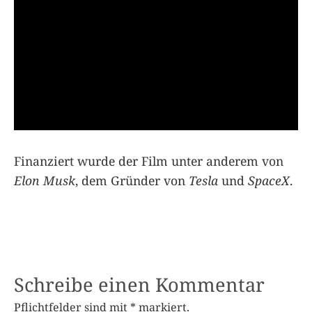
Finanziert wurde der Film unter anderem von
Elon Musk
, dem Gründer von
Tesla
und
SpaceX
.
Schreibe einen Kommentar
Pflichtfelder sind mit
*
markiert.