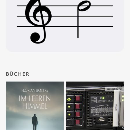
BÜCHER