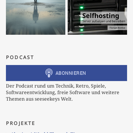
PODCAST
Der Podcast rund um Technik, Retro, Spiele,
Softwareentwicklung, freie Software und weitere
Themen aus seeseekeys Welt.
PROJEKTE