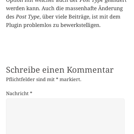
werden kann. Auch die massenhafte Änderung
des
Post Type
, über viele Beiträge, ist mit dem
Plugin problemlos zu bewerkstelligen.
Schreibe einen Kommentar
Pflichtfelder sind mit
*
markiert.
Nachricht
*