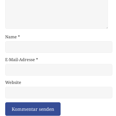
Name
*
E-Mail-Adresse
*
Website