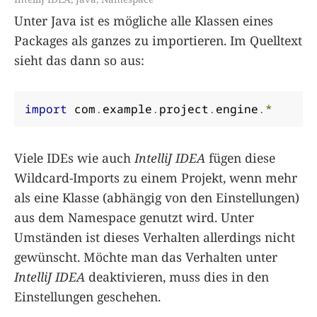
Unter Java ist es mögliche alle Klassen eines
Packages als ganzes zu importieren. Im Quelltext
sieht das dann so aus:
import
 com
.
example
.
project
.
engine
.*
Viele IDEs wie auch
IntelliJ IDEA
fügen diese
Wildcard-Imports zu einem Projekt, wenn mehr
als eine Klasse (abhängig von den Einstellungen)
aus dem Namespace genutzt wird. Unter
Umständen ist dieses Verhalten allerdings nicht
gewünscht. Möchte man das Verhalten unter
IntelliJ IDEA
deaktivieren, muss dies in den
Einstellungen geschehen.