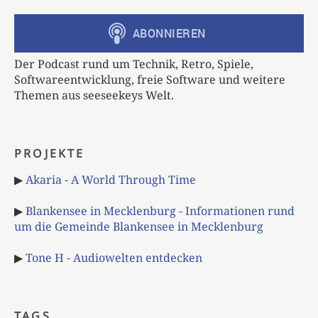
Der Podcast rund um Technik, Retro, Spiele,
Softwareentwicklung, freie Software und weitere
Themen aus seeseekeys Welt.
PROJEKTE
▶
Akaria - A World Through Time
▶
Blankensee in Mecklenburg - Informationen rund
um die Gemeinde Blankensee in Mecklenburg
▶
Tone H - Audiowelten entdecken
TAGS