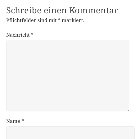
Schreibe einen Kommentar
Pflichtfelder sind mit
*
markiert.
Nachricht
*
Name
*