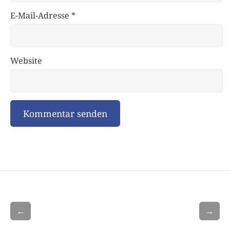
E-Mail-Adresse
*
Website
←
→