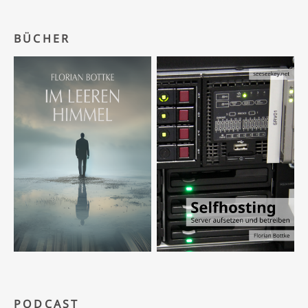
BÜCHER
PODCAST