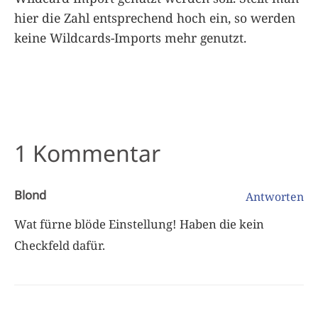
hier die Zahl entsprechend hoch ein, so werden
keine Wildcards-Imports mehr genutzt.
1 Kommentar
Blond
Antworten
Wat fürne blöde Einstellung! Haben die kein
Checkfeld dafür.