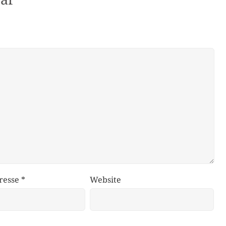
resse
*
Website