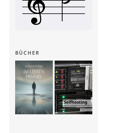
BÜCHER