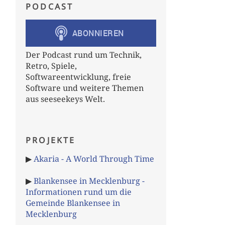
PODCAST
Der Podcast rund um Technik,
Retro, Spiele,
Softwareentwicklung, freie
Software und weitere Themen
aus seeseekeys Welt.
PROJEKTE
▶
Akaria - A World Through Time
▶
Blankensee in Mecklenburg -
Informationen rund um die
Gemeinde Blankensee in
Mecklenburg