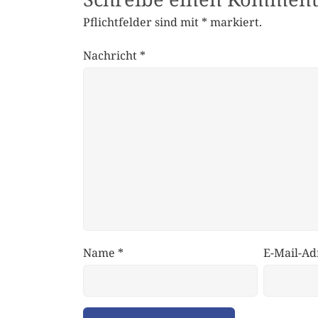
Pflichtfelder sind mit
*
markiert.
Nachricht
*
Name
*
E-Mail-Ad