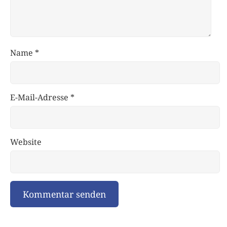
Name
*
E-Mail-Adresse
*
Website