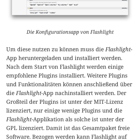
Die Konfigurationsapp von Flashlight
Um diese nutzen zu können muss die
Flashlight
-
App heruntergeladen und installiert werden.
Nach dem Start von Flashlight werden einige
empfohlene Plugins installiert. Weitere Plugins
und Funktionalitäten können anschließend über
die
Flashlight
-App nachinstalliert werden. Der
Großteil der Plugins ist unter der MIT-Lizenz
lizenziert, nur einige wenige Plugins und die
Flashlight
-Applikation als solche ist unter der
GPL lizenziert. Damit ist das Gesamtpaket freie
Software. Bezogen werden kann Flashlight auf