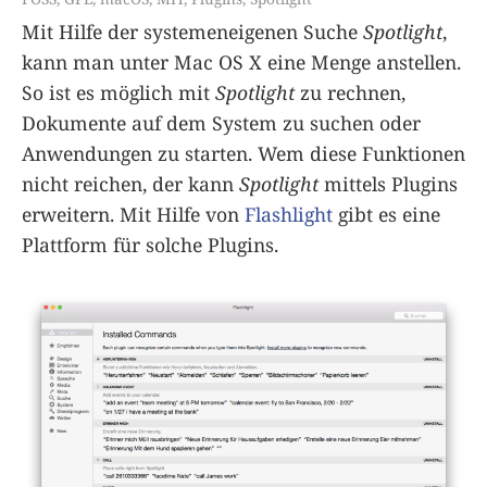
Mit Hilfe der systemeneigenen Suche
Spotlight
,
kann man unter Mac OS X eine Menge anstellen.
So ist es möglich mit
Spotlight
zu rechnen,
Dokumente auf dem System zu suchen oder
Anwendungen zu starten. Wem diese Funktionen
nicht reichen, der kann
Spotlight
mittels Plugins
erweitern. Mit Hilfe von
Flashlight
gibt es eine
Plattform für solche Plugins.