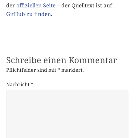
der
offiziellen Seite
– der Quelltext ist auf
GitHub zu finden
.
Schreibe einen Kommentar
Pflichtfelder sind mit
*
markiert.
Nachricht
*