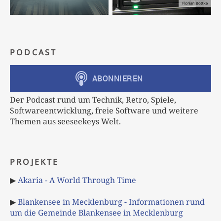
PODCAST
Der Podcast rund um Technik, Retro, Spiele,
Softwareentwicklung, freie Software und weitere
Themen aus seeseekeys Welt.
PROJEKTE
▶
Akaria - A World Through Time
▶
Blankensee in Mecklenburg - Informationen rund
um die Gemeinde Blankensee in Mecklenburg