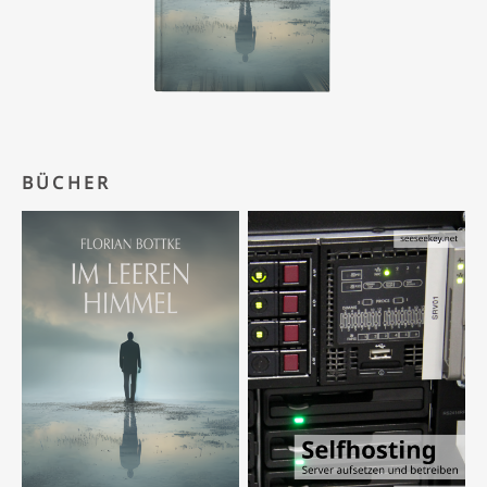
BÜCHER