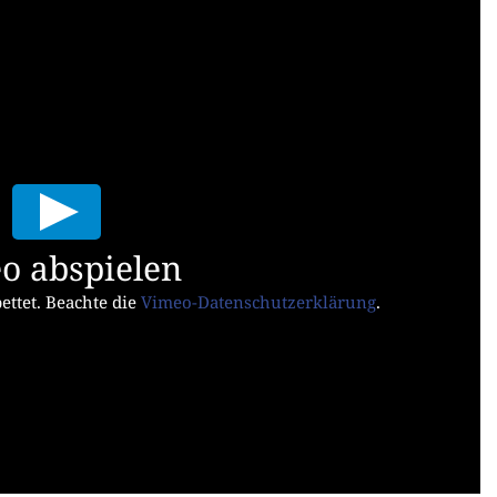
o abspielen
ttet. Beachte die
Vimeo-Datenschutzerklärung
.