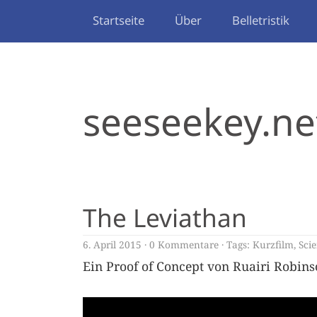
Startseite
Über
Belletristik
seeseekey.ne
The Leviathan
6. April 2015
0 Kommentare
Tags:
Kurzfilm
,
Scie
Ein Proof of Concept von Ruairi Robins