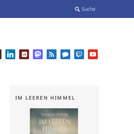
IM LEEREN HIMMEL