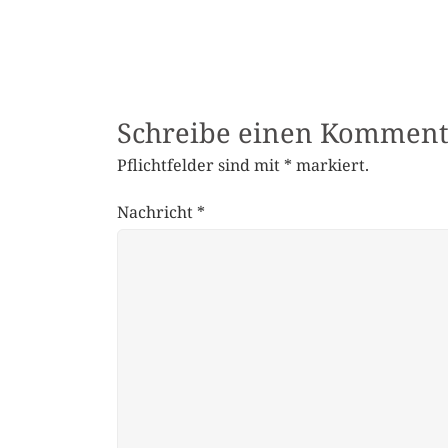
Schreibe einen Komment
Pflichtfelder sind mit
*
markiert.
Nachricht
*