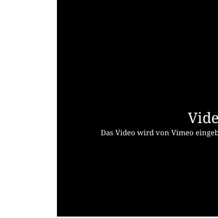
Vide
Das Video wird von Vimeo eingebe