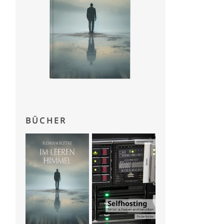
BÜCHER