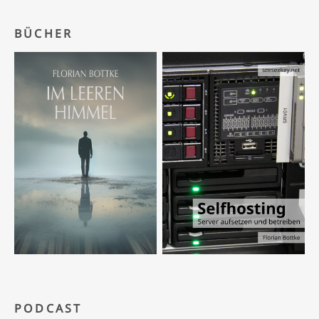
BÜCHER
PODCAST