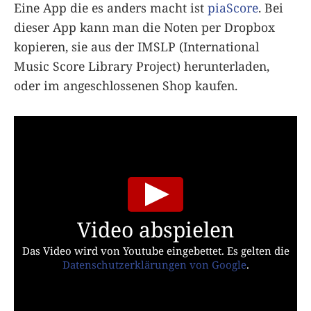
Eine App die es anders macht ist
piaScore
. Bei
dieser App kann man die Noten per Dropbox
kopieren, sie aus der IMSLP (International
Music Score Library Project) herunterladen,
oder im angeschlossenen Shop kaufen.
Video abspielen
Das Video wird von Youtube eingebettet. Es gelten die
Datenschutzerklärungen von Google
.