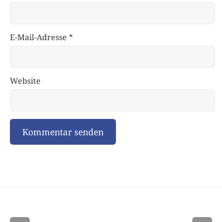
E-Mail-Adresse
*
Website