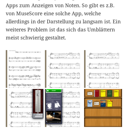
Apps zum Anzeigen von Noten. So gibt es z.B.
von MuseScore eine solche App, welche
allerdings in der Darstellung zu langsam ist. Ein
weiteres Problem ist das sich das Umblättern
meist schwierig gestaltet.