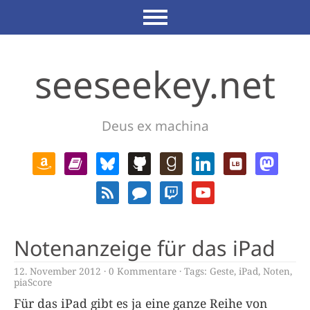
seeseekey.net
Deus ex machina
Notenanzeige für das iPad
12. November 2012
0 Kommentare
Tags:
Geste
,
iPad
,
Noten
,
piaScore
Für das iPad gibt es ja eine ganze Reihe von