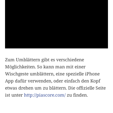
Zum Umblättern gibt es verschiedene
Möglichkeiten. So kann man mit einer
Wischgeste umblättern, eine spezielle iPhone
App dafür verwenden, oder einfach den Kopf
etwas drehen um zu blättern. Die offizielle Seite
ist unter
http://piascore.com/
zu finden.