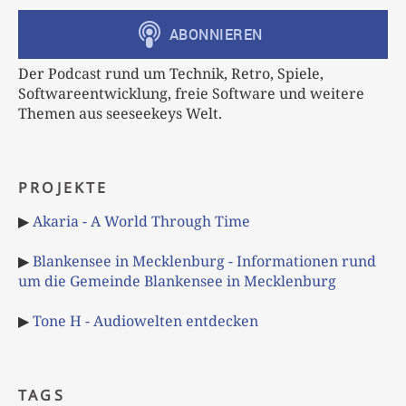
Der Podcast rund um Technik, Retro, Spiele,
Softwareentwicklung, freie Software und weitere
Themen aus seeseekeys Welt.
PROJEKTE
▶
Akaria - A World Through Time
▶
Blankensee in Mecklenburg - Informationen rund
um die Gemeinde Blankensee in Mecklenburg
▶
Tone H - Audiowelten entdecken
TAGS