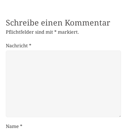
Schreibe einen Kommentar
Pflichtfelder sind mit
*
markiert.
Nachricht
*
Name
*