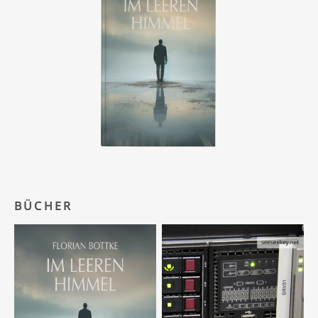
BÜCHER