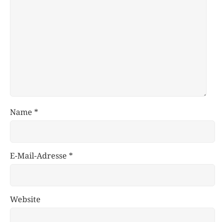
Name
*
E-Mail-Adresse
*
Website