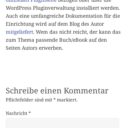
WordPress Pluginverwaltung installiert werden.
Auch eine umfangreiche Dokumentation für die
Einrichtung wird auf dem Blog des Autor
mitgeliefert
. Wem das nicht reicht, der kann das
zum Thema passende Buch/eBook auf den
Seiten Autors erwerben.
Schreibe einen Kommentar
Pflichtfelder sind mit
*
markiert.
Nachricht
*