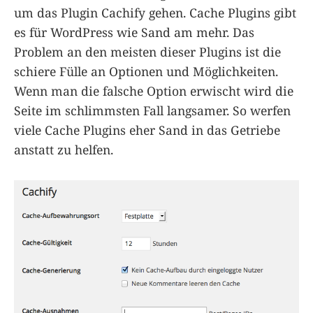
um das Plugin Cachify gehen. Cache Plugins gibt
es für WordPress wie Sand am mehr. Das
Problem an den meisten dieser Plugins ist die
schiere Fülle an Optionen und Möglichkeiten.
Wenn man die falsche Option erwischt wird die
Seite im schlimmsten Fall langsamer. So werfen
viele Cache Plugins eher Sand in das Getriebe
anstatt zu helfen.