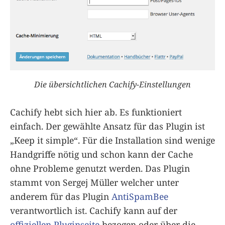
Die übersichtlichen Cachify-Einstellungen
Cachify hebt sich hier ab. Es funktioniert
einfach. Der gewählte Ansatz für das Plugin ist
„Keep it simple“. Für die Installation sind wenige
Handgriffe nötig und schon kann der Cache
ohne Probleme genutzt werden. Das Plugin
stammt von Sergej Müller welcher unter
anderem für das Plugin
AntiSpamBee
verantwortlich ist. Cachify kann auf der
offiziellen Pluginseite
bezogen oder über die