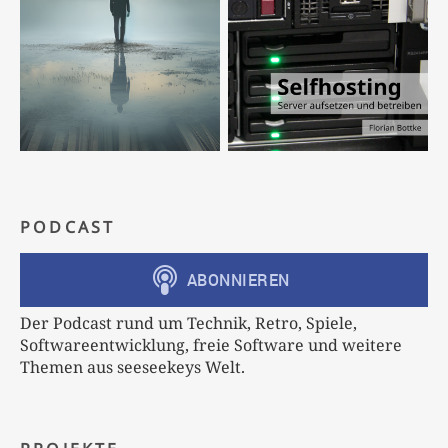
PODCAST
Der Podcast rund um Technik, Retro, Spiele,
Softwareentwicklung, freie Software und weitere
Themen aus seeseekeys Welt.