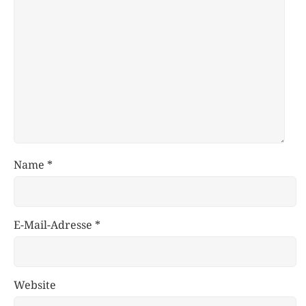
Name
*
E-Mail-Adresse
*
Website