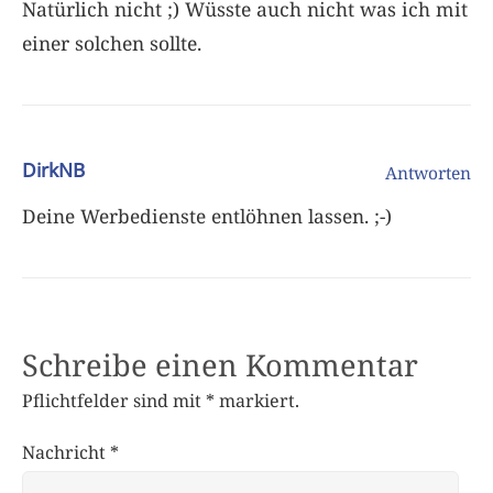
Natürlich nicht ;) Wüsste auch nicht was ich mit
einer solchen sollte.
DirkNB
Antworten
Deine Werbedienste entlöhnen lassen. ;-)
Schreibe einen Kommentar
Pflichtfelder sind mit
*
markiert.
Nachricht
*