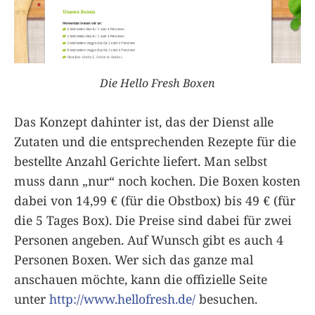
Die Hello Fresh Boxen
Das Konzept dahinter ist, das der Dienst alle
Zutaten und die entsprechenden Rezepte für die
bestellte Anzahl Gerichte liefert. Man selbst
muss dann „nur“ noch kochen. Die Boxen kosten
dabei von 14,99 € (für die Obstbox) bis 49 € (für
die 5 Tages Box). Die Preise sind dabei für zwei
Personen angeben. Auf Wunsch gibt es auch 4
Personen Boxen. Wer sich das ganze mal
anschauen möchte, kann die offizielle Seite
unter
http://www.hellofresh.de/
besuchen.