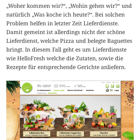
„Woher kommen wir?“, „Wohin gehen wir?“ und
natürlich „Was koche ich heute?“. Bei solchen
Problem helfen in letzter Zeit Lieferdienste.
Damit gemeint ist allerdings nicht der schöne
Lieferdienst, welche Pizza und belegte Baguettes
bringt. In diesem Fall geht es um Lieferdienste
wie HelloFresh welche die Zutaten, sowie die
Rezepte für entsprechende Gerichte anliefern.