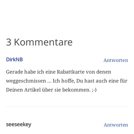
3 Kommentare
DirkNB
Antworten
Gerade habe ich eine Rabattkarte von denen
weggeschmissen … Ich hoffe, Du hast auch eine für
Deinen Artikel über sie bekommen. ;-)
seeseekey
Antworten