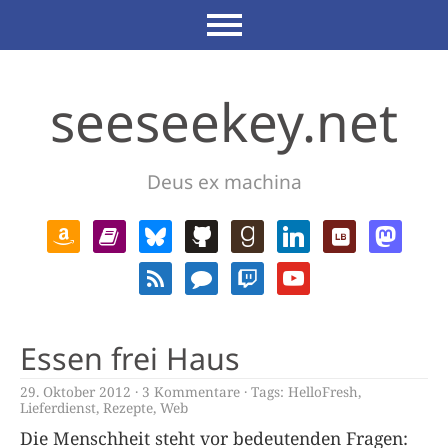
seeseekey.net
Deus ex machina
Essen frei Haus
29. Oktober 2012
3 Kommentare
Tags:
HelloFresh
,
Lieferdienst
,
Rezepte
,
Web
Die Menschheit steht vor bedeutenden Fragen: