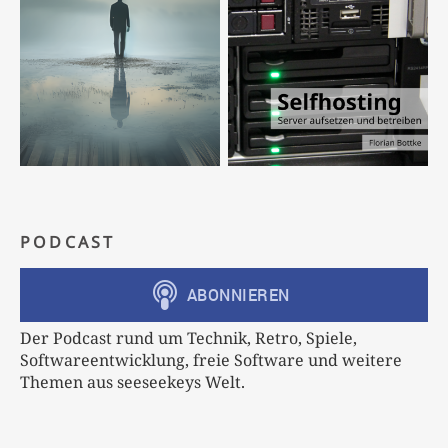
PODCAST
Der Podcast rund um Technik, Retro, Spiele,
Softwareentwicklung, freie Software und weitere
Themen aus seeseekeys Welt.