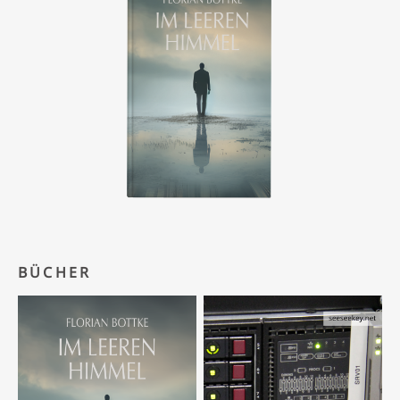
BÜCHER