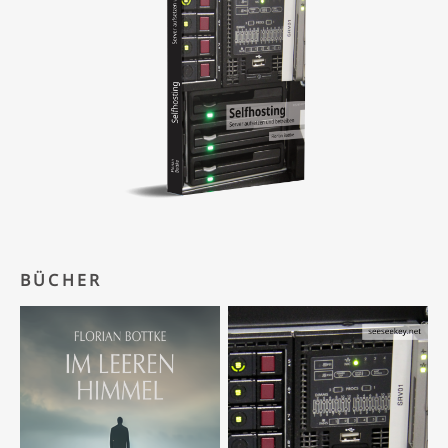
BÜCHER