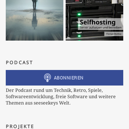
PODCAST
Der Podcast rund um Technik, Retro, Spiele,
Softwareentwicklung, freie Software und weitere
Themen aus seeseekeys Welt.
PROJEKTE