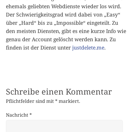
ehemals geliebten Webdienste wieder los wird.
Der Schwierigkeitsgrad wird dabei von „Easy“
über „Hard“ bis zu „Impossible“ eingeteilt. Zu
den meisten Diensten, gibt es eine kurze Info wie
genau der Account gelöscht werden kann. Zu
finden ist der Dienst unter
justdelete.me
.
Schreibe einen Kommentar
Pflichtfelder sind mit
*
markiert.
Nachricht
*