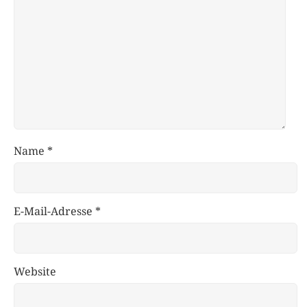
Name
*
E-Mail-Adresse
*
Website