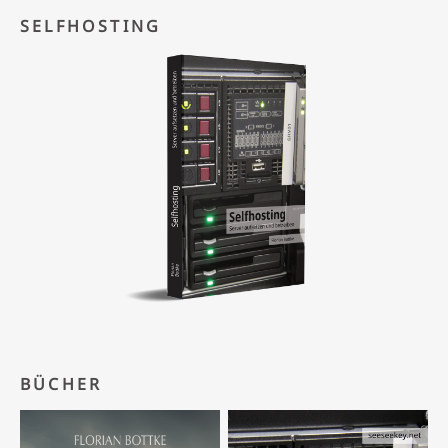
SELFHOSTING
BÜCHER