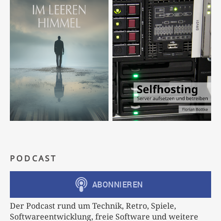
PODCAST
Der Podcast rund um Technik, Retro, Spiele,
Softwareentwicklung, freie Software und weitere