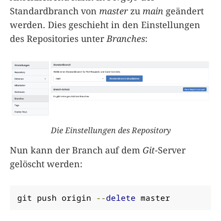
Standardbranch von
master
zu
main
geändert
werden. Dies geschieht in den Einstellungen
des Repositories unter
Branches
:
Die Einstellungen des Repository
Nun kann der Branch auf dem
Git
-Server
gelöscht werden:
git push origin 
--
delete
 master