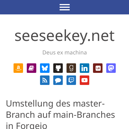
seeseekey.net
Deus ex machina
Umstellung des master-
Branch auf main-Branches
in Forgejo