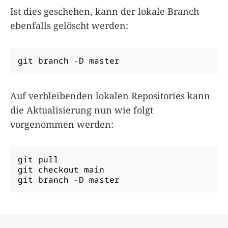
Ist dies geschehen, kann der lokale Branch
ebenfalls gelöscht werden:
git branch 
-
D master
Auf verbleibenden lokalen Repositories kann
die Aktualisierung nun wie folgt
vorgenommen werden:
git pull

git checkout main

git branch 
-
D master