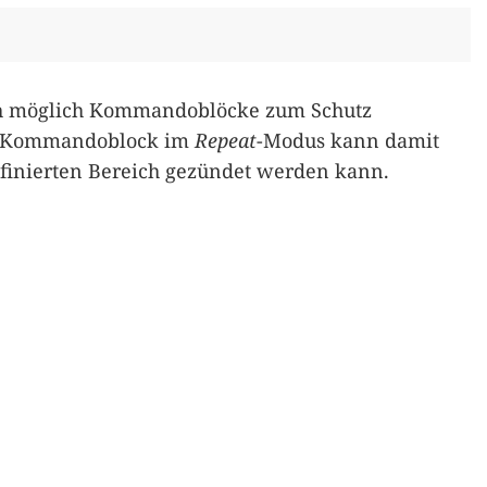
uch möglich Kommandoblöcke zum Schutz
er Kommandoblock im
Repeat
-Modus kann damit
finierten Bereich gezündet werden kann.