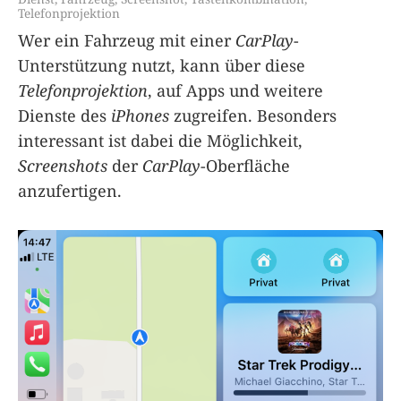
Telefonprojektion
Wer ein Fahrzeug mit einer
CarPlay
-
Unterstützung nutzt, kann über diese
Telefonprojektion
, auf Apps und weitere
Dienste des
iPhones
zugreifen. Besonders
interessant ist dabei die Möglichkeit,
Screenshots
der
CarPlay
-Oberfläche
anzufertigen.