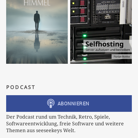
PODCAST
Der Podcast rund um Technik, Retro, Spiele,
Softwareentwicklung, freie Software und weitere
Themen aus seeseekeys Welt.