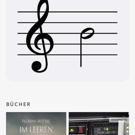
BÜCHER