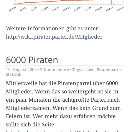
Weitere Informationen gibt es unter:
http://wiki.piratenpartei.de/Mitglieder
6000 Piraten
19. August 2009
2 Kommentare
Tags:
Leben
,
Piratenpartei
,
Statistik
Mittlerweile hat die Piratenpartei über 6000
Mitglieder. Wenn das so weitergeht ist sie in
ein paar Monaten die achtgrößte Partei nach
Mitgliederzahlen. Wenn das kein Grund zum
Feiern ist. Wer mehr dazu erfahren möchte
sollte sich die Seite