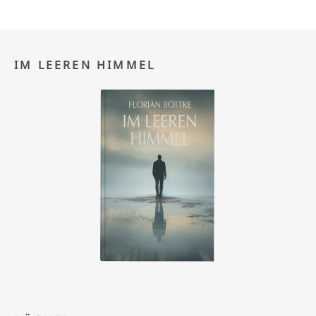
IM LEEREN HIMMEL