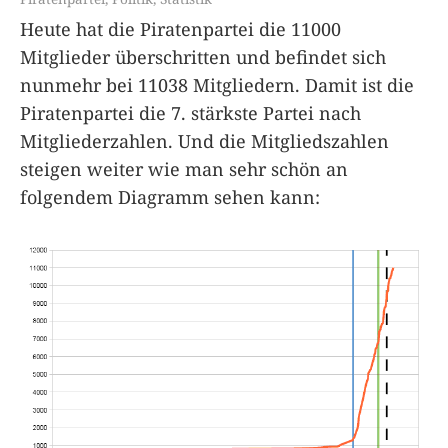
Heute hat die Piratenpartei die 11000
Mitglieder überschritten und befindet sich
nunmehr bei 11038 Mitgliedern. Damit ist die
Piratenpartei die 7. stärkste Partei nach
Mitgliederzahlen. Und die Mitgliedszahlen
steigen weiter wie man sehr schön an
folgendem Diagramm sehen kann: