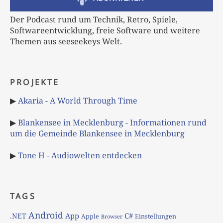
Der Podcast rund um Technik, Retro, Spiele,
Softwareentwicklung, freie Software und weitere
Themen aus seeseekeys Welt.
PROJEKTE
▶
Akaria - A World Through Time
▶
Blankensee in Mecklenburg - Informationen rund
um die Gemeinde Blankensee in Mecklenburg
▶
Tone H - Audiowelten entdecken
TAGS
Android
App
C#
.NET
Apple
Einstellungen
Browser