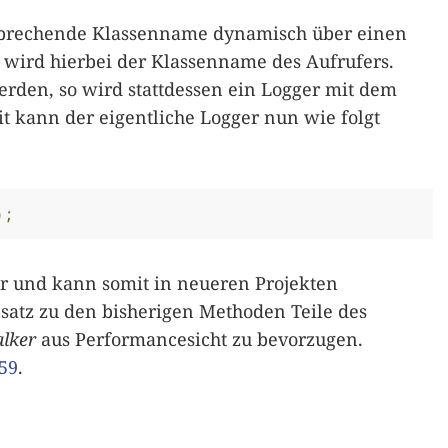
ntsprechende Klassenname dynamisch über einen
 wird hierbei der Klassenname des Aufrufers.
rden, so wird stattdessen ein Logger mit dem
 kann der eigentliche Logger nun wie folgt
);
r und kann somit in neueren Projekten
atz zu den bisherigen Methoden Teile des
lker
aus Performancesicht zu bevorzugen.
59
.