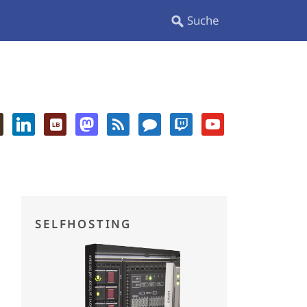
SELFHOSTING