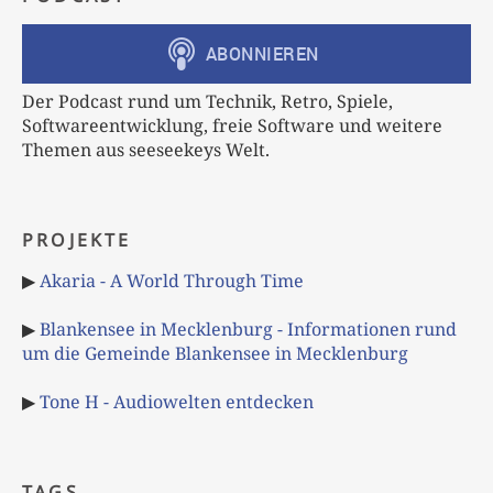
Der Podcast rund um Technik, Retro, Spiele,
Softwareentwicklung, freie Software und weitere
Themen aus seeseekeys Welt.
PROJEKTE
▶
Akaria - A World Through Time
▶
Blankensee in Mecklenburg - Informationen rund
um die Gemeinde Blankensee in Mecklenburg
▶
Tone H - Audiowelten entdecken
TAGS