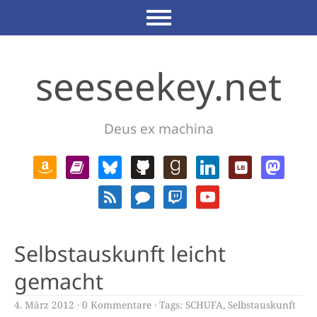
seeseekey.net
Deus ex machina
Selbstauskunft leicht
gemacht
4. März 2012
0 Kommentare
Tags:
SCHUFA
,
Selbstauskunft