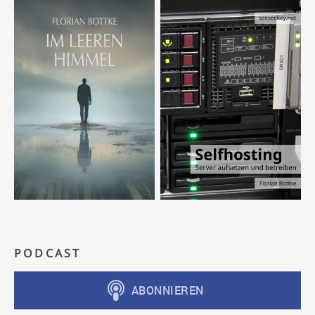
PODCAST