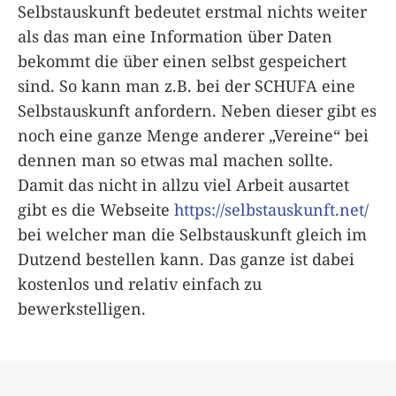
Selbstauskunft bedeutet erstmal nichts weiter
als das man eine Information über Daten
bekommt die über einen selbst gespeichert
sind. So kann man z.B. bei der SCHUFA eine
Selbstauskunft anfordern. Neben dieser gibt es
noch eine ganze Menge anderer „Vereine“ bei
dennen man so etwas mal machen sollte.
Damit das nicht in allzu viel Arbeit ausartet
gibt es die Webseite
https://selbstauskunft.net/
bei welcher man die Selbstauskunft gleich im
Dutzend bestellen kann. Das ganze ist dabei
kostenlos und relativ einfach zu
bewerkstelligen.