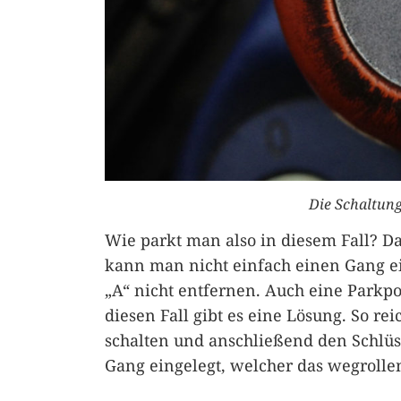
Die Schaltung
Wie parkt man also in diesem Fall? Da
kann man nicht einfach einen Gang ein
„A“ nicht entfernen. Auch eine Parkpos
diesen Fall gibt es eine Lösung. So re
schalten und anschließend den Schlüss
Gang eingelegt, welcher das wegrolle