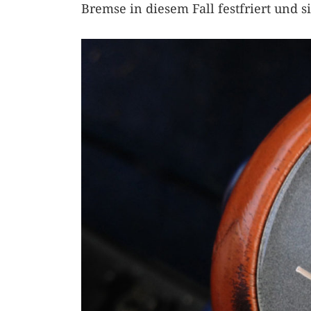
Bremse in diesem Fall festfriert und 