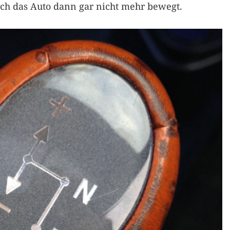
sich das Auto dann gar nicht mehr bewegt.