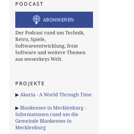
PODCAST
Der Podcast rund um Technik,
Retro, Spiele,
Softwareentwicklung, freie
Software und weitere Themen
aus seeseekeys Welt.
PROJEKTE
▶
Akaria - A World Through Time
▶
Blankensee in Mecklenburg -
Informationen rund um die
Gemeinde Blankensee in
Mecklenburg