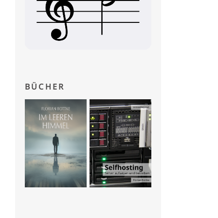
BÜCHER