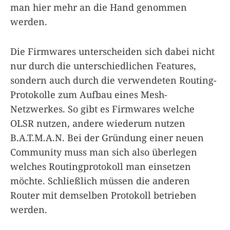
man hier mehr an die Hand genommen
werden.
Die Firmwares unterscheiden sich dabei nicht
nur durch die unterschiedlichen Features,
sondern auch durch die verwendeten Routing-
Protokolle zum Aufbau eines Mesh-
Netzwerkes. So gibt es Firmwares welche
OLSR nutzen, andere wiederum nutzen
B.A.T.M.A.N. Bei der Gründung einer neuen
Community muss man sich also überlegen
welches Routingprotokoll man einsetzen
möchte. Schließlich müssen die anderen
Router mit demselben Protokoll betrieben
werden.