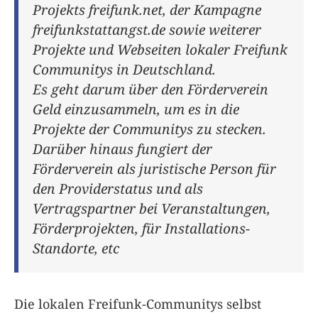
Projekts freifunk.net, der Kampagne
freifunkstattangst.de sowie weiterer
Projekte und Webseiten lokaler Freifunk
Communitys in Deutschland.
Es geht darum über den Förderverein
Geld einzusammeln, um es in die
Projekte der Communitys zu stecken.
Darüber hinaus fungiert der
Förderverein als juristische Person für
den Providerstatus und als
Vertragspartner bei Veranstaltungen,
Förderprojekten, für Installations-
Standorte, etc
Die lokalen Freifunk-Communitys selbst