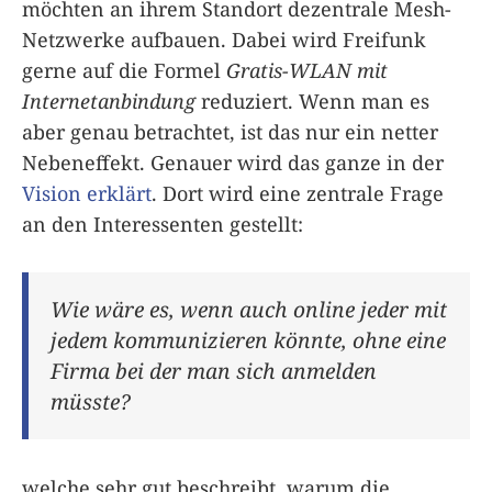
möchten an ihrem Standort dezentrale Mesh-
Netzwerke aufbauen. Dabei wird Freifunk
gerne auf die Formel
Gratis-WLAN mit
Internetanbindung
reduziert. Wenn man es
aber genau betrachtet, ist das nur ein netter
Nebeneffekt. Genauer wird das ganze in der
Vision erklärt
. Dort wird eine zentrale Frage
an den Interessenten gestellt:
Wie wäre es, wenn auch online jeder mit
jedem kommunizieren könnte, ohne eine
Firma bei der man sich anmelden
müsste?
welche sehr gut beschreibt, warum die