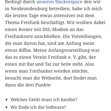
Bedingt durch
unseren Hackerspace
den wir
in Neubrandenburg betreiben, habe ich mich
die letzten Tage etwas intensiver mit dem
Thema Freifunk beschäftigt. Wir wollten dabei
einen Router mit DSL-Modem an das
Freifunknetz anschließen. Die Vorstellungen,
die man davon hat, sind am Anfang meist
etwas diffus. Meine Anfangsvorstellung war
das es einen Verein Freifunk e. V. gibt, der
einen mit Rat und Tat zur Seite steht. Also
wenn man Freifunker werden möchte,
besucht man die Webseite, dort findet man
dann die drei Punkte:
Welches Gerät muss ich kaufen?
Wo finde ich die Software?