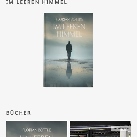
IM LEEREN HIMMEL
BÜCHER