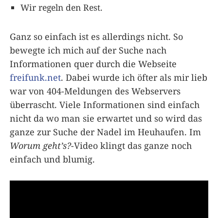
Wir regeln den Rest.
Ganz so einfach ist es allerdings nicht. So
bewegte ich mich auf der Suche nach
Informationen quer durch die Webseite
freifunk.net
. Dabei wurde ich öfter als mir lieb
war von 404-Meldungen des Webservers
überrascht. Viele Informationen sind einfach
nicht da wo man sie erwartet und so wird das
ganze zur Suche der Nadel im Heuhaufen. Im
Worum geht’s?
-Video klingt das ganze noch
einfach und blumig.