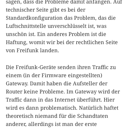
sagen, dass die Probleme damit anfangen. Auf
technischer Seite gibt es bei der
Standardkonfiguration das Problem, das die
Luftschnittstelle unverschlüsselt ist, was
unschön ist. Ein anderes Problem ist die
Haftung, womit wir bei der rechtlichen Seite
von Freifunk landen.
Die Freifunk-Geräte senden ihren Traffic zu
einem (in der Firmware eingestellten)
Gateway. Damit haben die Aufsteller der
Router keine Probleme. Im Gateway wird der
Traffic dann in das Internet überführt. Hier
wird es dann problematisch. Natürlich haftet
theoretisch niemand für die Schandtaten
anderer, allerdings ist man der erste