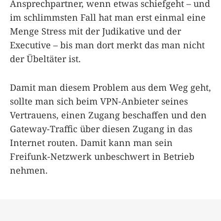
Ansprechpartner, wenn etwas schiefgeht – und
im schlimmsten Fall hat man erst einmal eine
Menge Stress mit der Judikative und der
Executive – bis man dort merkt das man nicht
der Übeltäter ist.
Damit man diesem Problem aus dem Weg geht,
sollte man sich beim VPN-Anbieter seines
Vertrauens, einen Zugang beschaffen und den
Gateway-Traffic über diesen Zugang in das
Internet routen. Damit kann man sein
Freifunk-Netzwerk unbeschwert in Betrieb
nehmen.