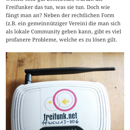
Freifunker das tun, was sie tun. Doch wie
fängt man an? Neben der rechtlichen Form
(z.B. ein gemeinnütziger Verein) die man sich
als lokale Community geben kann, gibt es viel
profanere Probleme, welche es zu lösen gilt.