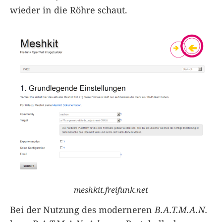
wieder in die Röhre schaut.
meshkit.freifunk.net
Bei der Nutzung des moderneren
B.A.T.M.A.N.