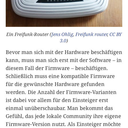
Ein Freifunk-Router (
Jens Ohlig
,
Freifunk router
,
CC BY
3.0
)
Bevor man sich mit der Hardware beschäftigen
kann, muss man sich erst mit der Software – in
diesem Fall der Firmware – beschäftigen.
Schließlich muss eine kompatible Firmware
für die gewünschte Hardware gefunden
werden. Die Anzahl der Firmware-Varianten
ist dabei vor allem für den Einsteiger erst
einmal unüberschaubar. Man bekommt das
Gefühl, das jede lokale Community ihre eigene
Firmware-Version nutzt. Als Einsteiger möchte