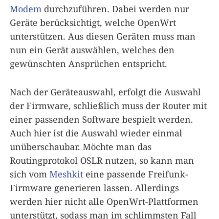
Modem
durchzuführen. Dabei werden nur
Geräte berücksichtigt, welche OpenWrt
unterstützen. Aus diesen Geräten muss man
nun ein Gerät auswählen, welches den
gewünschten Ansprüchen entspricht.
Nach der Geräteauswahl, erfolgt die Auswahl
der Firmware, schließlich muss der Router mit
einer passenden Software bespielt werden.
Auch hier ist die Auswahl wieder einmal
unüberschaubar. Möchte man das
Routingprotokol OSLR nutzen, so kann man
sich vom
Meshkit
eine passende Freifunk-
Firmware generieren lassen. Allerdings
werden hier nicht alle OpenWrt-Plattformen
unterstützt, sodass man im schlimmsten Fall