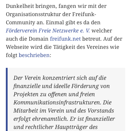
Dunkelheit bringen, fangen wir mit der
Organisationsstruktur der Freifunk-
Community an. Einmal gibt es da den
Förderverein Freie Netzwerke e. V.
welcher
auch die Domain
freifunk.net
betreut. Auf der
Webseite wird die Tätigkeit des Vereines wie
folgt
beschrieben
:
Der Verein konzentriert sich auf die
finanzielle und ideelle Förderung von
Projekten zu offenen und freien
Kommunikationsinfrastrukturen. Die
Mitarbeit im Verein und des Vorstands
erfolgt ehrenamtlich. Er ist finanzieller
und rechtlicher Hauptträger des