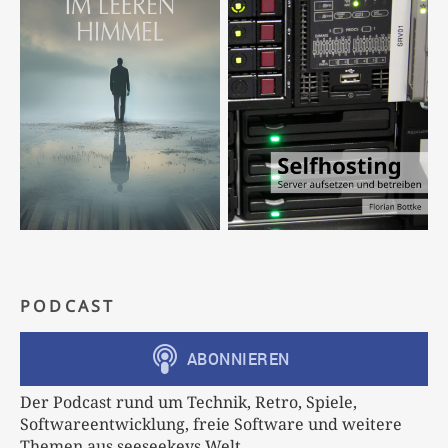
PODCAST
Der Podcast rund um Technik, Retro, Spiele,
Softwareentwicklung, freie Software und weitere
Themen aus seeseekeys Welt.