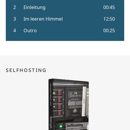
SELFHOSTING