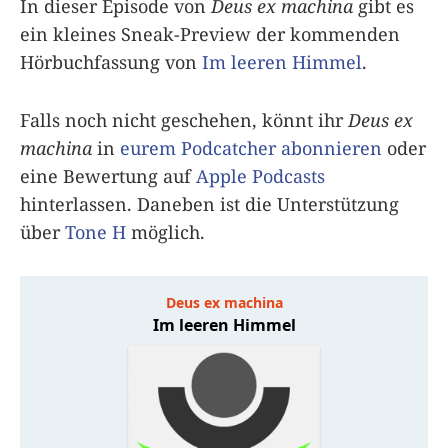
In dieser Episode von
Deus ex machina
gibt es
ein kleines Sneak-Preview der kommenden
Hörbuchfassung von
Im leeren Himmel
.
Falls noch nicht geschehen, könnt ihr
Deus ex
machina
in
eurem Podcatcher abonnieren
oder
eine Bewertung auf
Apple Podcasts
hinterlassen. Daneben ist die Unterstützung
über
Tone H
möglich.