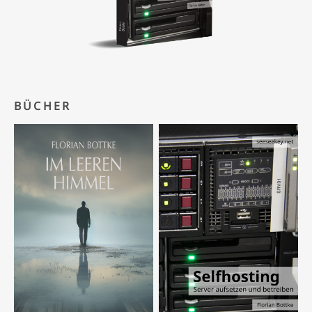
BÜCHER