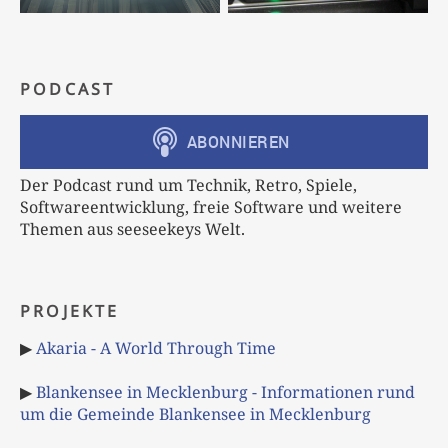
PODCAST
Der Podcast rund um Technik, Retro, Spiele,
Softwareentwicklung, freie Software und weitere
Themen aus seeseekeys Welt.
PROJEKTE
▶
Akaria - A World Through Time
▶
Blankensee in Mecklenburg - Informationen rund
um die Gemeinde Blankensee in Mecklenburg