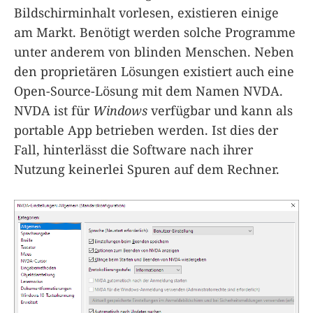
Bildschirminhalt vorlesen, existieren einige
am Markt. Benötigt werden solche Programme
unter anderem von blinden Menschen. Neben
den proprietären Lösungen existiert auch eine
Open-Source-Lösung mit dem Namen NVDA.
NVDA ist für
Windows
verfügbar und kann als
portable App betrieben werden. Ist dies der
Fall, hinterlässt die Software nach ihrer
Nutzung keinerlei Spuren auf dem Rechner.