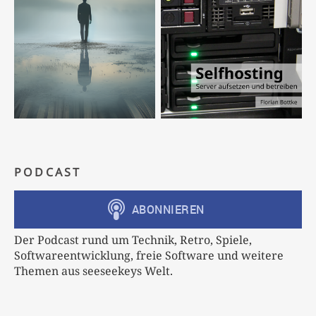
PODCAST
Der Podcast rund um Technik, Retro, Spiele,
Softwareentwicklung, freie Software und weitere
Themen aus seeseekeys Welt.