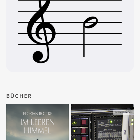
BÜCHER