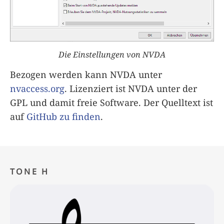
Die Einstellungen von NVDA
Bezogen werden kann NVDA unter
nvaccess.org
. Lizenziert ist NVDA unter der
GPL und damit freie Software. Der Quelltext ist
auf
GitHub zu finden
.
TONE H