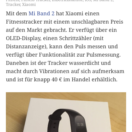
Tracker
,
Xiaomi
Mit dem
Mi Band 2
hat Xiaomi einen
Fitnesstracker mit einem unschlagbaren Preis
auf den Markt gebracht. Er verfügt über ein
OLED-Display, einen Schrittzähler (mit
Distanzanzeige), kann den Puls messen und
verfügt über Funktionalität zur Pulsmessung.
Daneben ist der Tracker wasserdicht und
macht durch Vibrationen auf sich aufmerksam
und ist für knapp 40 € im Handel erhältlich.