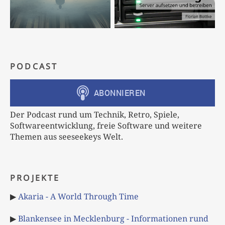
PODCAST
Der Podcast rund um Technik, Retro, Spiele,
Softwareentwicklung, freie Software und weitere
Themen aus seeseekeys Welt.
PROJEKTE
▶
Akaria - A World Through Time
▶
Blankensee in Mecklenburg - Informationen rund