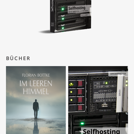
BÜCHER