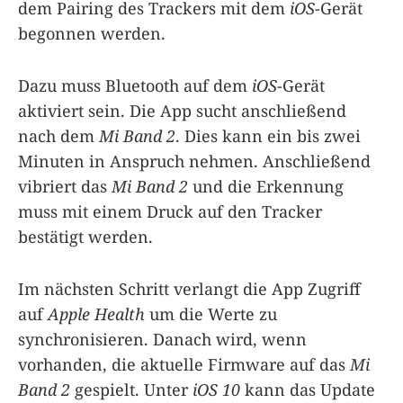
dem Pairing des Trackers mit dem
iOS
-Gerät
begonnen werden.
Dazu muss Bluetooth auf dem
iOS
-Gerät
aktiviert sein. Die App sucht anschließend
nach dem
Mi Band 2
. Dies kann ein bis zwei
Minuten in Anspruch nehmen. Anschließend
vibriert das
Mi Band 2
und die Erkennung
muss mit einem Druck auf den Tracker
bestätigt werden.
Im nächsten Schritt verlangt die App Zugriff
auf
Apple Health
um die Werte zu
synchronisieren. Danach wird, wenn
vorhanden, die aktuelle Firmware auf das
Mi
Band 2
gespielt. Unter
iOS 10
kann das Update