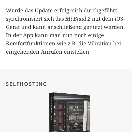
Wurde das Update erfolgreich durchgeführt
synchronisiert sich das
Mi Band 2
mit dem iOS-
Gerät und kann anschließend genutzt werden.
In der App kann man nun noch einige
Komfortfunktionen wie z.B. die Vibration bei
eingehenden Anrufen einstellen.
SELFHOSTING