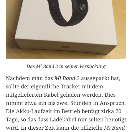
Das Mi Band 2 in seiner Verpackung
Nachdem man das
Mi Band 2
ausgepackt hat,
sollte der eigentliche Tracker mit dem
mitgelieferten Kabel geladen werden. Dies
nimmt etwa ein bis zwei Stunden in Anspruch.
Die Akku-Laufzeit im Betrieb beträgt zirka 20
Tage, so das dass Ladekabel nur selten benötigt
wird. In dieser Zeit kann die offizielle
Mi Band