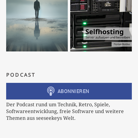
PODCAST
Der Podcast rund um Technik, Retro, Spiele,
Softwareentwicklung, freie Software und weitere
Themen aus seeseekeys Welt.