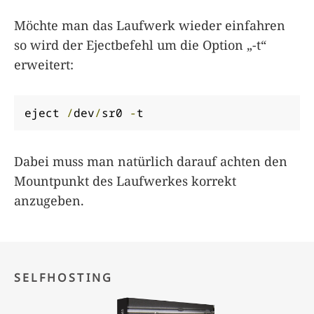
Möchte man das Laufwerk wieder einfahren
so wird der Ejectbefehl um die Option „-t“
erweitert:
eject 
/
dev
/
sr0 
-
t
Dabei muss man natürlich darauf achten den
Mountpunkt des Laufwerkes korrekt
anzugeben.
SELFHOSTING