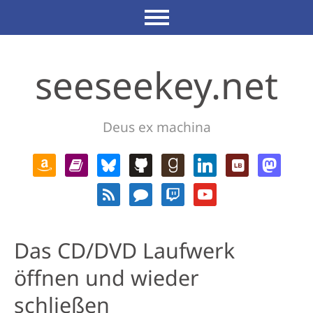
seeseekey.net
Deus ex machina
Das CD/DVD Laufwerk
öffnen und wieder
schließen