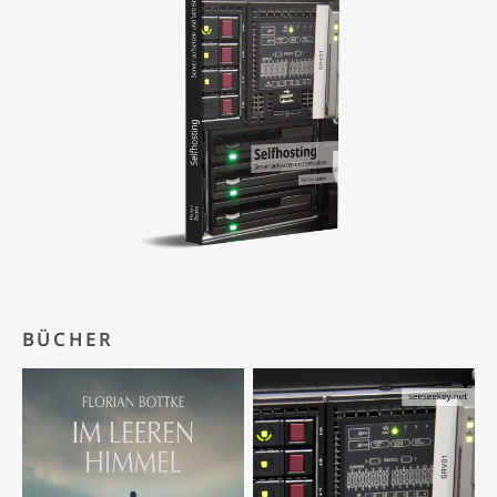
BÜCHER