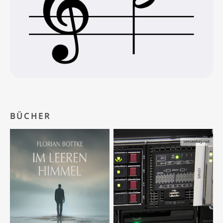
BÜCHER