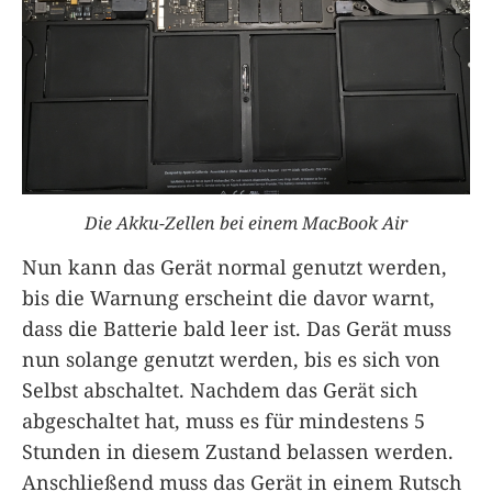
Die Akku-Zellen bei einem MacBook Air
Nun kann das Gerät normal genutzt werden,
bis die Warnung erscheint die davor warnt,
dass die Batterie bald leer ist. Das Gerät muss
nun solange genutzt werden, bis es sich von
Selbst abschaltet. Nachdem das Gerät sich
abgeschaltet hat, muss es für mindestens 5
Stunden in diesem Zustand belassen werden.
Anschließend muss das Gerät in einem Rutsch