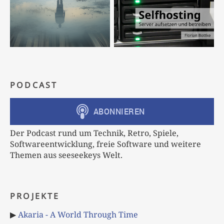
PODCAST
Der Podcast rund um Technik, Retro, Spiele,
Softwareentwicklung, freie Software und weitere
Themen aus seeseekeys Welt.
PROJEKTE
▶
Akaria - A World Through Time