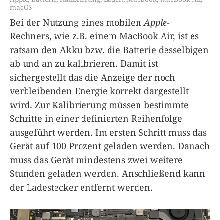
macOS
Bei der Nutzung eines mobilen
Apple
-
Rechners, wie z.B. einem MacBook Air, ist es
ratsam den Akku bzw. die Batterie desselbigen
ab und an zu kalibrieren. Damit ist
sichergestellt das die Anzeige der noch
verbleibenden Energie korrekt dargestellt
wird. Zur Kalibrierung müssen bestimmte
Schritte in einer definierten Reihenfolge
ausgeführt werden. Im ersten Schritt muss das
Gerät auf 100 Prozent geladen werden. Danach
muss das Gerät mindestens zwei weitere
Stunden geladen werden. Anschließend kann
der Ladestecker entfernt werden.