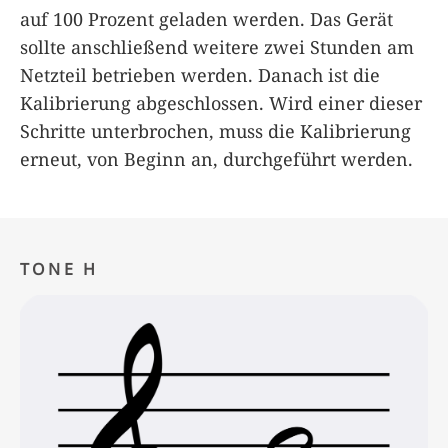
auf 100 Prozent geladen werden. Das Gerät
sollte anschließend weitere zwei Stunden am
Netzteil betrieben werden. Danach ist die
Kalibrierung abgeschlossen. Wird einer dieser
Schritte unterbrochen, muss die Kalibrierung
erneut, von Beginn an, durchgeführt werden.
TONE H