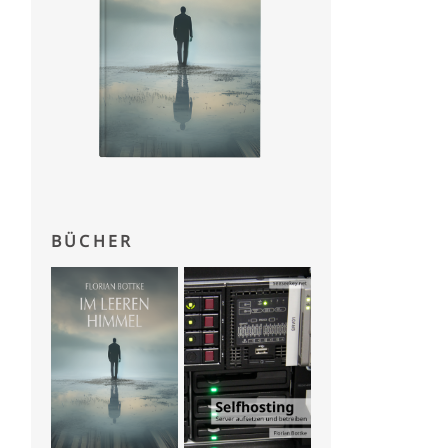
BÜCHER