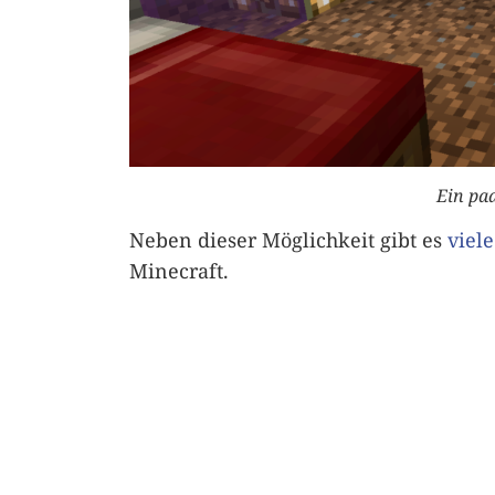
Ein pa
Neben dieser Möglichkeit gibt es
viel
Minecraft.