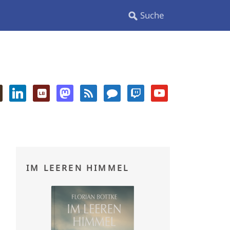
IM LEEREN HIMMEL