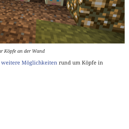
ar Köpfe an der Wand
e weitere Möglichkeiten
rund um Köpfe in