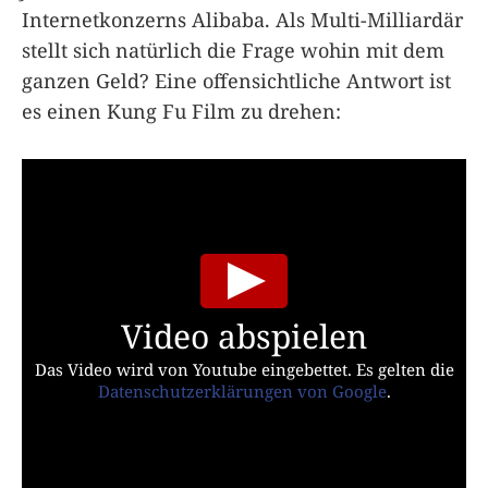
Internetkonzerns Alibaba. Als Multi-Milliardär
stellt sich natürlich die Frage wohin mit dem
ganzen Geld? Eine offensichtliche Antwort ist
es einen Kung Fu Film zu drehen:
Video abspielen
Das Video wird von Youtube eingebettet. Es gelten die
Datenschutzerklärungen von Google
.