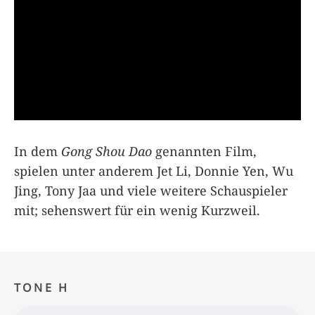
In dem
Gong Shou Dao
genannten Film,
spielen unter anderem Jet Li, Donnie Yen, Wu
Jing, Tony Jaa und viele weitere Schauspieler
mit; sehenswert für ein wenig Kurzweil.
TONE H