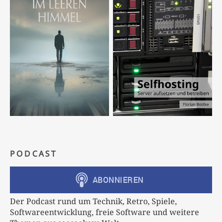
PODCAST
Der Podcast rund um Technik, Retro, Spiele,
Softwareentwicklung, freie Software und weitere