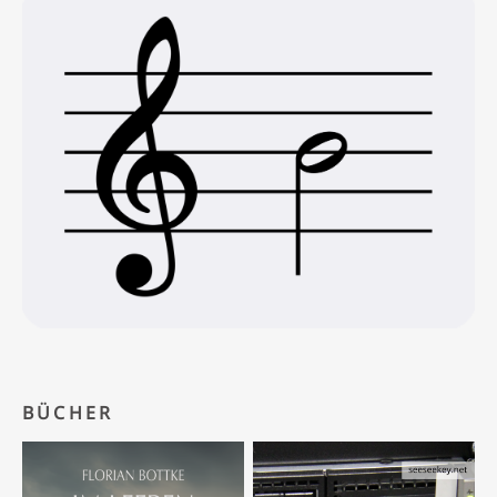
BÜCHER