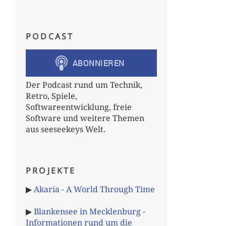
PODCAST
Der Podcast rund um Technik,
Retro, Spiele,
Softwareentwicklung, freie
Software und weitere Themen
aus seeseekeys Welt.
PROJEKTE
▶
Akaria - A World Through Time
▶
Blankensee in Mecklenburg -
Informationen rund um die