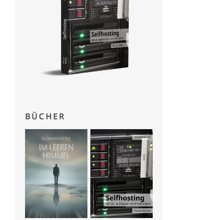
BÜCHER