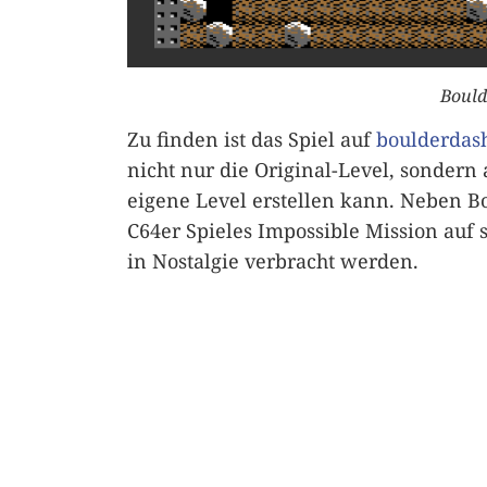
Bould
Zu finden ist das Spiel auf
boulderdash
nicht nur die Original-Level, sonder
eigene Level erstellen kann. Neben B
C64er Spieles Impossible Mission auf 
in Nostalgie verbracht werden.