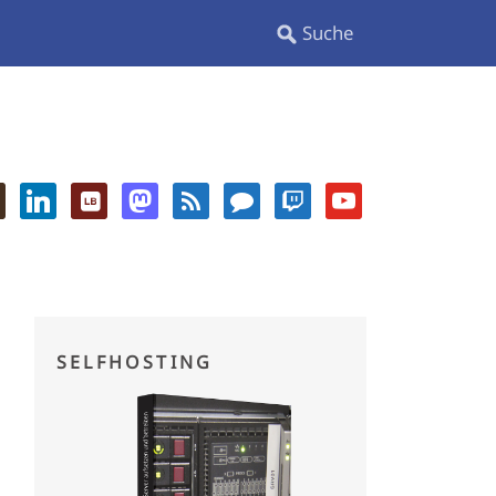
SELFHOSTING