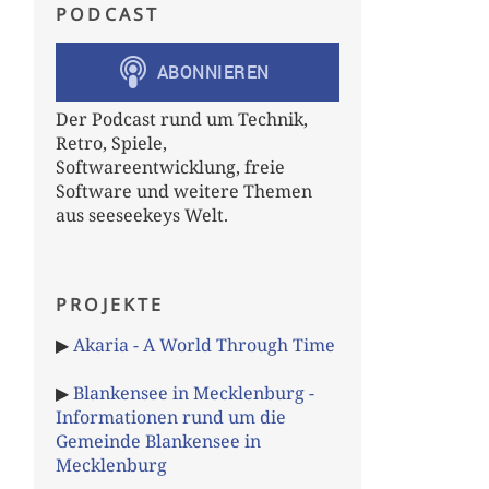
PODCAST
Der Podcast rund um Technik,
Retro, Spiele,
Softwareentwicklung, freie
Software und weitere Themen
aus seeseekeys Welt.
PROJEKTE
▶
Akaria - A World Through Time
▶
Blankensee in Mecklenburg -
Informationen rund um die
Gemeinde Blankensee in
Mecklenburg