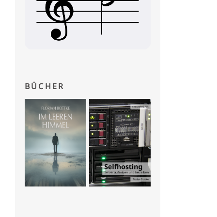
BÜCHER