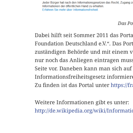
Das Po
Dabei hilft seit Sommer 2011 das Port
Foundation Deutschland e.V.“. Das Port
zuständigen Behörde und mit einem v
nur noch das Anliegen eintragen mus
Seite vor. Daneben kann man sich auf 
Informationsfreiheitsgesetz informie
Zu finden ist das Portal unter
https://f
Weitere Informationen gibt es unter:
http://de.wikipedia.org/wiki/Informati