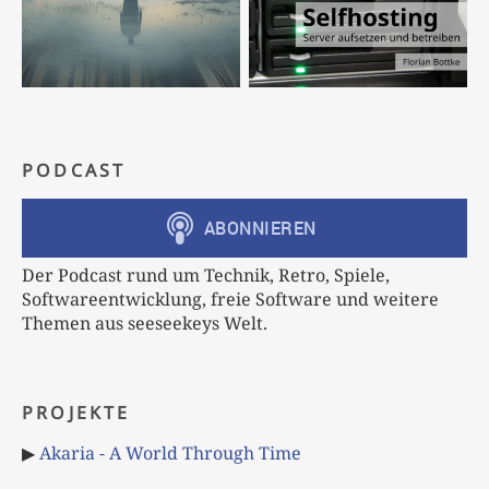
PODCAST
Der Podcast rund um Technik, Retro, Spiele,
Softwareentwicklung, freie Software und weitere
Themen aus seeseekeys Welt.
PROJEKTE
▶
Akaria - A World Through Time