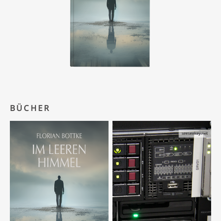
BÜCHER