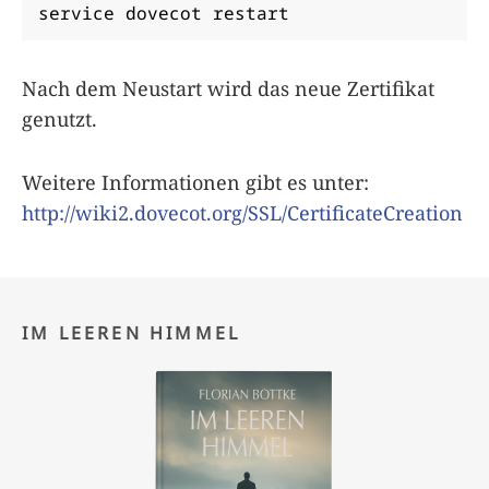
service dovecot restart
Nach dem Neustart wird das neue Zertifikat
genutzt.
Weitere Informationen gibt es unter:
http://wiki2.dovecot.org/SSL/CertificateCreation
IM LEEREN HIMMEL