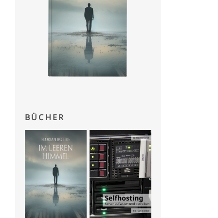
BÜCHER