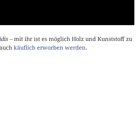
idis
– mit ihr ist es möglich Holz und Kunststoff zu
 auch
käuflich erworben werden
.