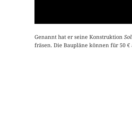
Genannt hat er seine Konstruktion
Sol
fräsen. Die Baupläne können für 50 €