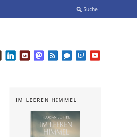
IM LEEREN HIMMEL