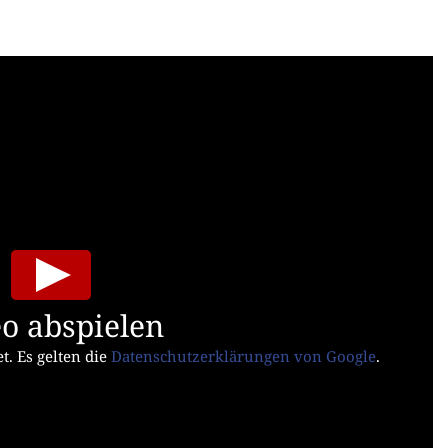
o abspielen
t. Es gelten die
Datenschutzerklärungen von Google
.