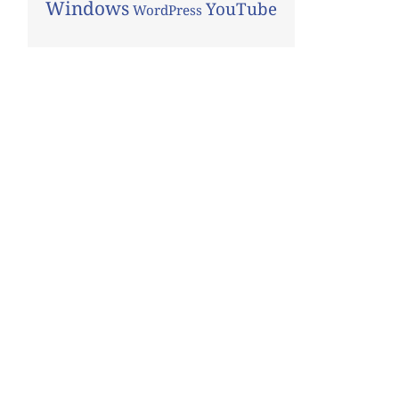
Windows
YouTube
WordPress