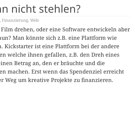
 nicht stehlen?
,
Finanzierung
,
Web
 Film drehen, oder eine Software entwickeln aber
nun? Man könnte sich z.B. eine Plattform wie
 Kickstarter ist eine Plattform bei der andere
n welche ihnen gefallen, z.B. den Dreh eines
 einen Betrag an, den er bräuchte und die
 machen. Erst wenn das Spendenziel erreicht
ter Weg um kreative Projekte zu finanzieren.