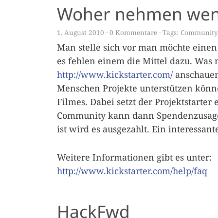
Woher nehmen wenn
1. August 2010
0 Kommentare
Tags:
Community
Man stelle sich vor man möchte einen
es fehlen einem die Mittel dazu. Was 
http://www.kickstarter.com/
anschauen.
Menschen Projekte unterstützen könne
Filmes. Dabei setzt der Projektstarter
Community kann dann Spendenzusagen
ist wird es ausgezahlt. Ein interessan
Weitere Informationen gibt es unter:
http://www.kickstarter.com/help/faq
HackFwd