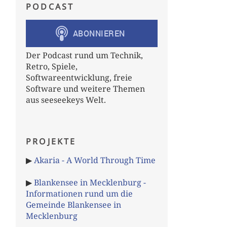
PODCAST
Der Podcast rund um Technik,
Retro, Spiele,
Softwareentwicklung, freie
Software und weitere Themen
aus seeseekeys Welt.
PROJEKTE
▶
Akaria - A World Through Time
▶
Blankensee in Mecklenburg -
Informationen rund um die
Gemeinde Blankensee in
Mecklenburg