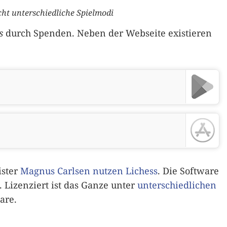
cht unterschiedliche Spielmodi
s
durch Spenden. Neben der Webseite existieren
ister
Magnus Carlsen nutzen Lichess
. Die Software
. Lizenziert ist das Ganze unter
unterschiedlichen
are.