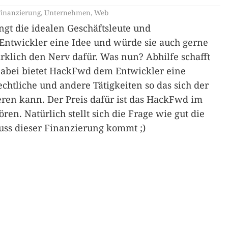
Finanzierung
,
Unternehmen
,
Web
ngt die idealen Geschäftsleute und
Entwickler eine Idee und würde sie auch gerne
rklich den Nerv dafür. Was nun? Abhilfe schafft
abei bietet HackFwd dem Entwickler eine
htliche und andere Tätigkeiten so das sich der
eren kann. Der Preis dafür ist das HackFwd im
. Natürlich stellt sich die Frage wie gut die
uss dieser Finanzierung kommt ;)