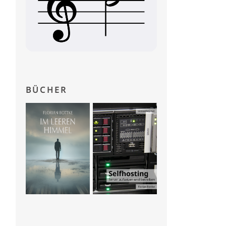
BÜCHER