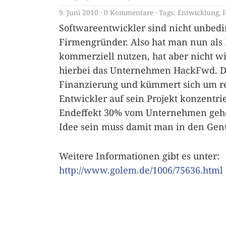
9. Juni 2010
0 Kommentare
Tags:
Entwicklung
,
Softwareentwickler sind nicht unbedi
Firmengründer. Also hat man nun als 
kommerziell nutzen, hat aber nicht wi
hierbei das Unternehmen HackFwd. D
Finanzierung und kümmert sich um rec
Entwickler auf sein Projekt konzentri
Endeffekt 30% vom Unternehmen gehören
Idee sein muss damit man in den Gen
Weitere Informationen gibt es unter:
http://www.golem.de/1006/75636.html