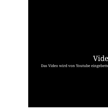
Vide
Das Video wird von Youtube eingebette