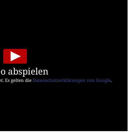
o abspielen
t. Es gelten die
Datenschutzerklärungen von Google
.