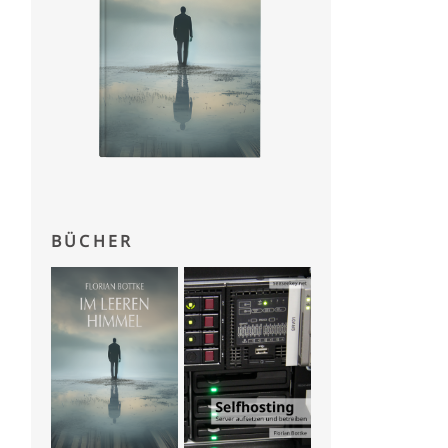
BÜCHER