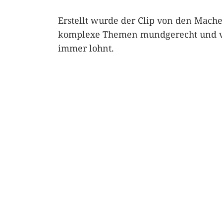
Erstellt wurde der Clip von den Mach
komplexe Themen mundgerecht und vers
immer lohnt.