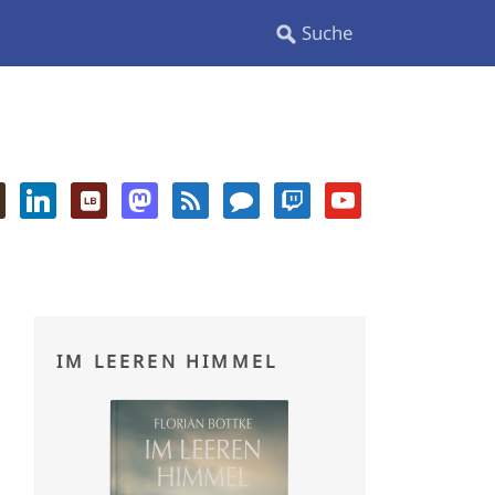
IM LEEREN HIMMEL