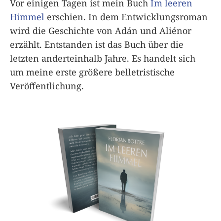
Vor einigen Tagen ist mein Buch
Im leeren
Himmel
erschien. In dem Entwicklungsroman
wird die Geschichte von Adán und Aliénor
erzählt. Entstanden ist das Buch über die
letzten anderteinhalb Jahre. Es handelt sich
um meine erste größere belletristische
Veröffentlichung.