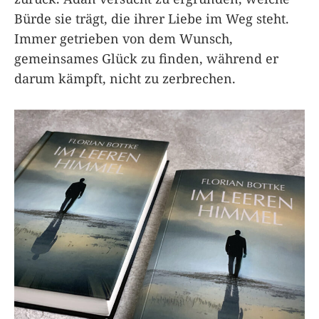
Bürde sie trägt, die ihrer Liebe im Weg steht.
Immer getrieben von dem Wunsch,
gemeinsames Glück zu finden, während er
darum kämpft, nicht zu zerbrechen.