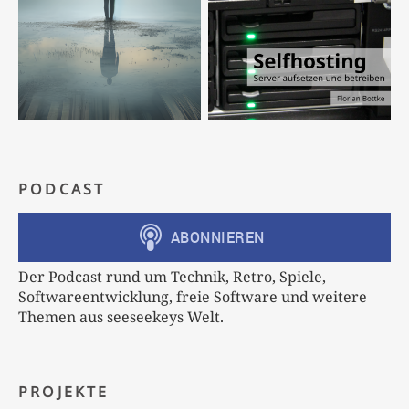
PODCAST
Der Podcast rund um Technik, Retro, Spiele,
Softwareentwicklung, freie Software und weitere
Themen aus seeseekeys Welt.
PROJEKTE