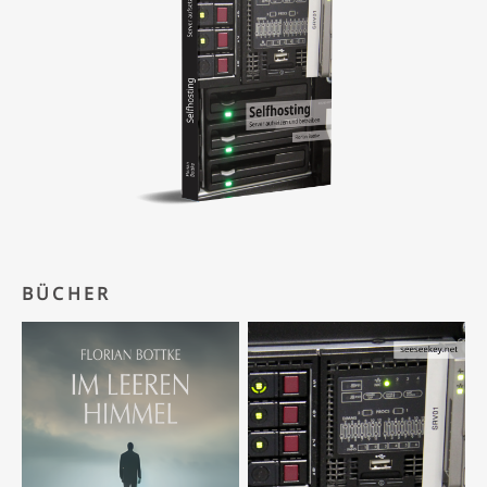
BÜCHER