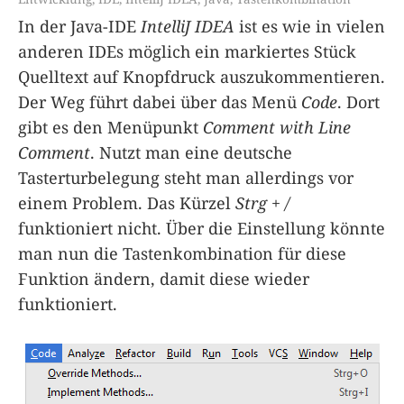
In der Java-IDE
IntelliJ IDEA
ist es wie in vielen
anderen IDEs möglich ein markiertes Stück
Quelltext auf Knopfdruck auszukommentieren.
Der Weg führt dabei über das Menü
Code
. Dort
gibt es den Menüpunkt
Comment with Line
Comment
. Nutzt man eine deutsche
Tasterturbelegung steht man allerdings vor
einem Problem. Das Kürzel
Strg + /
funktioniert nicht. Über die Einstellung könnte
man nun die Tastenkombination für diese
Funktion ändern, damit diese wieder
funktioniert.