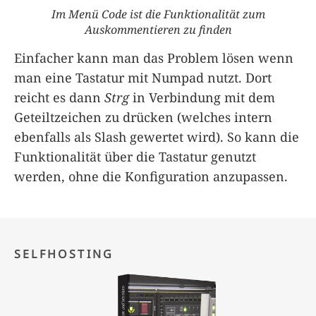
Im Menü Code ist die Funktionalität zum
Auskommentieren zu finden
Einfacher kann man das Problem lösen wenn
man eine Tastatur mit Numpad nutzt. Dort
reicht es dann
Strg
in Verbindung mit dem
Geteiltzeichen zu drücken (welches intern
ebenfalls als Slash gewertet wird). So kann die
Funktionalität über die Tastatur genutzt
werden, ohne die Konfiguration anzupassen.
SELFHOSTING