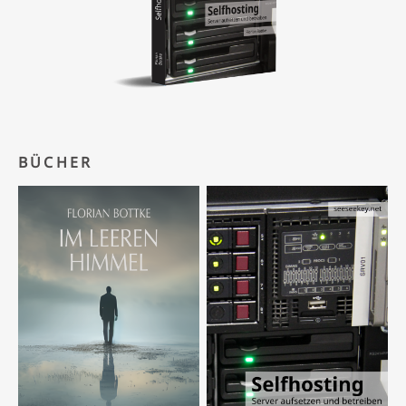
BÜCHER