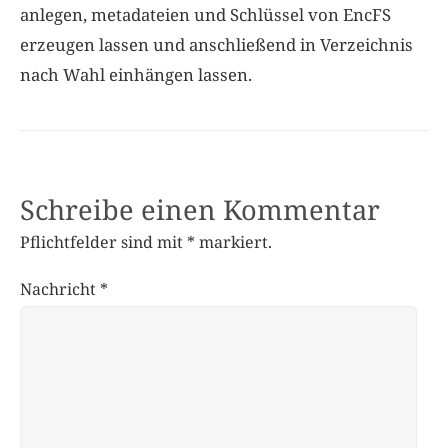
anlegen, metadateien und Schlüssel von EncFS
erzeugen lassen und anschließend in Verzeichnis
nach Wahl einhängen lassen.
Schreibe einen Kommentar
Pflichtfelder sind mit
*
markiert.
Nachricht
*