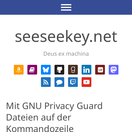
seeseekey.net
Deus ex machina
Mit GNU Privacy Guard
Dateien auf der
Kommandozeile