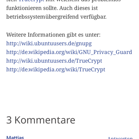
funktionieren sollte. Auch dieses ist
betriebssystemübergreifend verfügbar.
Weitere Informationen gibt es unter:
http://wiki.ubuntuusers.de/gnupg
http://de.wikipedia.org/wiki/GNU_Privacy_Guard
http://wiki.ubuntuusers.de/TrueCrypt
http://de.wikipedia.org/wiki/TrueCrypt
3 Kommentare
Mattias
Antworten