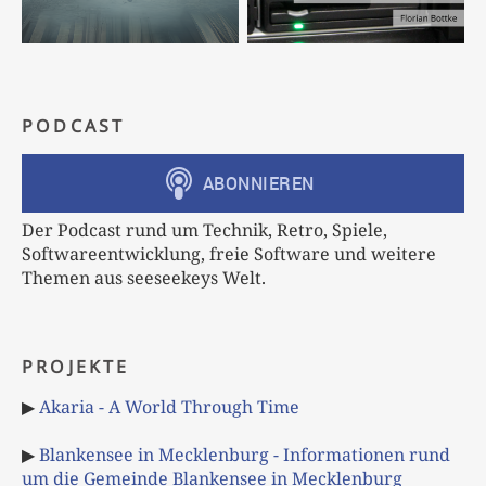
PODCAST
Der Podcast rund um Technik, Retro, Spiele,
Softwareentwicklung, freie Software und weitere
Themen aus seeseekeys Welt.
PROJEKTE
▶
Akaria - A World Through Time
▶
Blankensee in Mecklenburg - Informationen rund
um die Gemeinde Blankensee in Mecklenburg