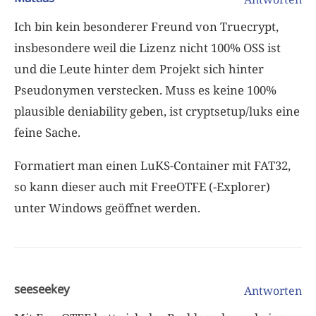
Ich bin kein besonderer Freund von Truecrypt,
insbesondere weil die Lizenz nicht 100% OSS ist
und die Leute hinter dem Projekt sich hinter
Pseudonymen verstecken. Muss es keine 100%
plausible deniability geben, ist cryptsetup/luks eine
feine Sache.
Formatiert man einen LuKS-Container mit FAT32,
so kann dieser auch mit FreeOTFE (-Explorer)
unter Windows geöffnet werden.
seeseekey
Antworten