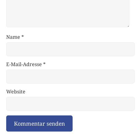
Name
*
E-Mail-Adresse
*
Website