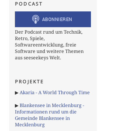
PODCAST
Der Podcast rund um Technik,
Retro, Spiele,
Softwareentwicklung, freie
Software und weitere Themen
aus seeseekeys Welt.
PROJEKTE
▶
Akaria - A World Through Time
▶
Blankensee in Mecklenburg -
Informationen rund um die
Gemeinde Blankensee in
Mecklenburg