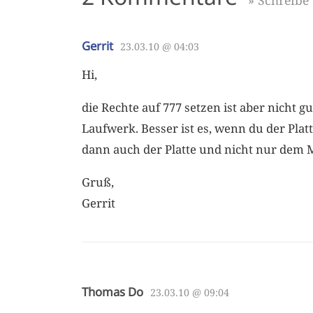
» Schreib
Gerrit
23.03.10 @ 04:03
Hi,
die Rechte auf 777 setzen ist aber nicht g
Laufwerk. Besser ist es, wenn du der Plat
dann auch der Platte und nicht nur dem 
Gruß,
Gerrit
Thomas Do
23.03.10 @ 09:04