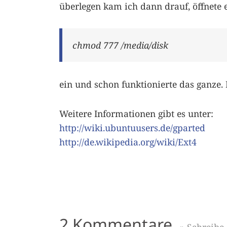
überlegen kam ich dann drauf, öffnete 
chmod 777 /media/disk
ein und schon funktionierte das ganze. 
Weitere Informationen gibt es unter:
http://wiki.ubuntuusers.de/gparted
http://de.wikipedia.org/wiki/Ext4
2 Kommentare