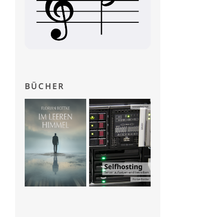
BÜCHER