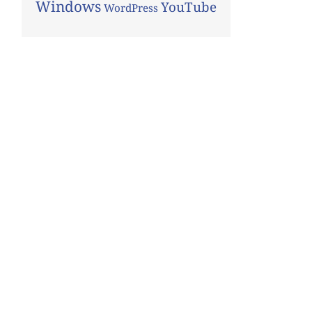
Windows
YouTube
WordPress