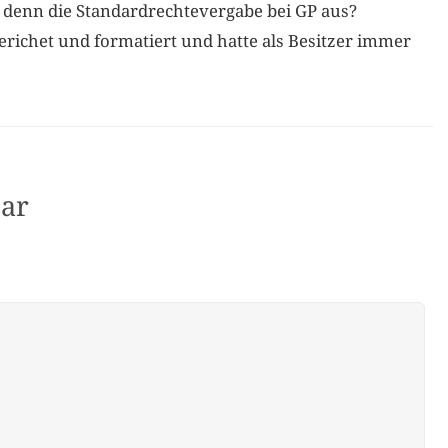
t denn die Standardrechtevergabe bei GP aus?
erichet und formatiert und hatte als Besitzer immer
ar