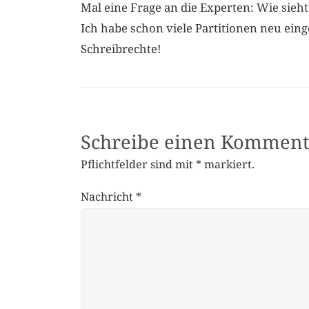
Mal eine Frage an die Experten: Wie sieh
Ich habe schon viele Partitionen neu eing
Schreibrechte!
Schreibe einen Komment
Pflichtfelder sind mit
*
markiert.
Nachricht
*