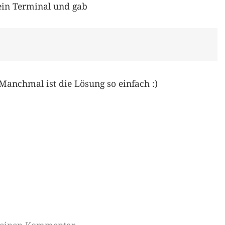
ein Terminal und gab
Manchmal ist die Lösung so einfach :)