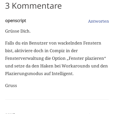
3 Kommentare
openscript
Antworten
Grüsse Dich.
Falls du ein Benutzer von wackelnden Fenstern
bist, aktiviere doch in Compiz in der
Fensterverwaltung die Option „Fenster plazieren“
und setze da den Haken bei Workarounds und den
Plazierungsmodus auf Intelligent.
Gruss