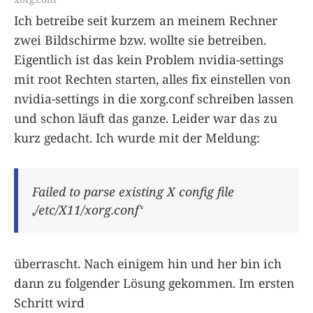
Ich betreibe seit kurzem an meinem Rechner
zwei Bildschirme bzw. wollte sie betreiben.
Eigentlich ist das kein Problem nvidia-settings
mit root Rechten starten, alles fix einstellen von
nvidia-settings in die xorg.conf schreiben lassen
und schon läuft das ganze. Leider war das zu
kurz gedacht. Ich wurde mit der Meldung:
Failed to parse existing X config file
‚/etc/X11/xorg.conf‘
überrascht. Nach einigem hin und her bin ich
dann zu folgender Lösung gekommen. Im ersten
Schritt wird