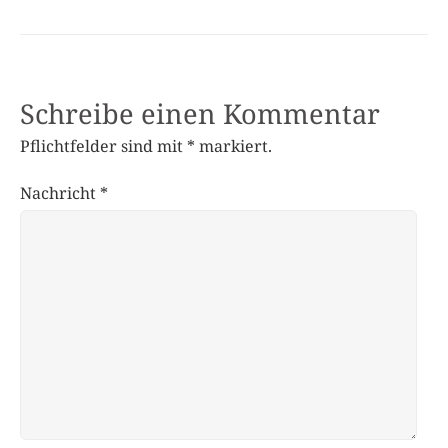
Schreibe einen Kommentar
Pflichtfelder sind mit
*
markiert.
Nachricht
*