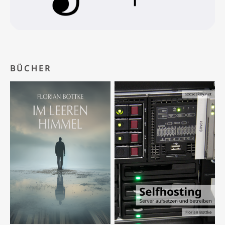
BÜCHER