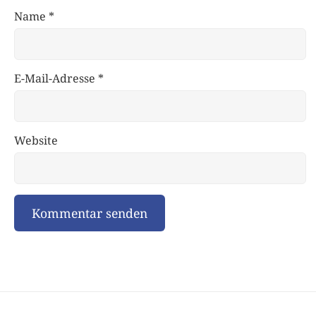
Name
*
E-Mail-Adresse
*
Website