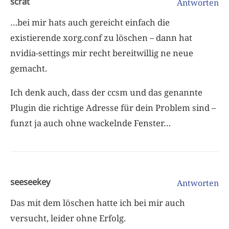
scrat
Antworten
…bei mir hats auch gereicht einfach die
existierende xorg.conf zu löschen – dann hat
nvidia-settings mir recht bereitwillig ne neue
gemacht.
Ich denk auch, dass der ccsm und das genannte
Plugin die richtige Adresse für dein Problem sind –
funzt ja auch ohne wackelnde Fenster…
seeseekey
Antworten
Das mit dem löschen hatte ich bei mir auch
versucht, leider ohne Erfolg.