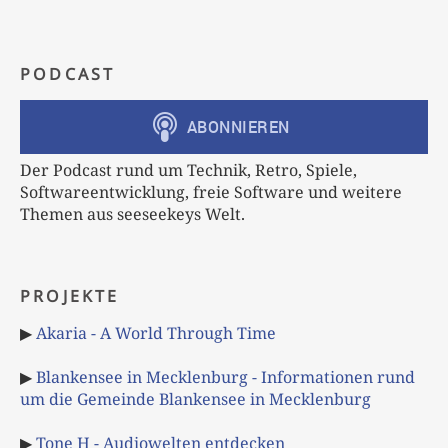
PODCAST
Der Podcast rund um Technik, Retro, Spiele,
Softwareentwicklung, freie Software und weitere
Themen aus seeseekeys Welt.
PROJEKTE
▶
Akaria - A World Through Time
▶
Blankensee in Mecklenburg - Informationen rund
um die Gemeinde Blankensee in Mecklenburg
▶
Tone H - Audiowelten entdecken