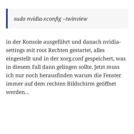
sudo nvidia-xconfig –twinview
in der Konsole ausgeführt und danach nvidia-
settings mit root Rechten gestartet, alles
eingestellt und in der xorg.conf gespeichert, was
in diesem Fall dann gelingen sollte. Jetzt muss
ich nur noch herausfinden warum die Fenster
immer auf dem rechten Bildschirm geöffnet
werden…