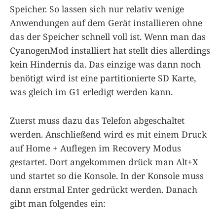
Speicher. So lassen sich nur relativ wenige
Anwendungen auf dem Gerät installieren ohne
das der Speicher schnell voll ist. Wenn man das
CyanogenMod installiert hat stellt dies allerdings
kein Hindernis da. Das einzige was dann noch
benötigt wird ist eine partitionierte SD Karte,
was gleich im G1 erledigt werden kann.
Zuerst muss dazu das Telefon abgeschaltet
werden. Anschließend wird es mit einem Druck
auf Home + Auflegen im Recovery Modus
gestartet. Dort angekommen drück man Alt+X
und startet so die Konsole. In der Konsole muss
dann erstmal Enter gedrückt werden. Danach
gibt man folgendes ein: