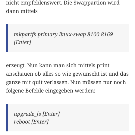
nicht empfehlenswert. Die Swappartion wird
dann mittels
mkpartfs primary linux-swap 8100 8169
[Enter]
erzeugt. Nun kann man sich mittels print
anschauen ob alles so wie gewünscht ist und das
ganze mit quit verlassen. Nun müssen nur noch
folgene Befehle eingegeben werden:
upgrade_fs [Enter]
reboot [Enter]