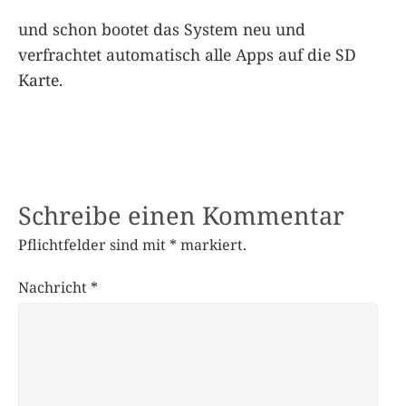
und schon bootet das System neu und
verfrachtet automatisch alle Apps auf die SD
Karte.
Schreibe einen Kommentar
Pflichtfelder sind mit
*
markiert.
Nachricht
*