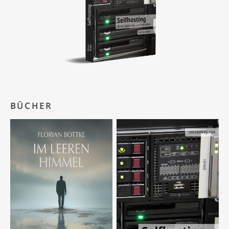
BÜCHER