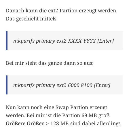
Danach kann die ext2 Partion erzeugt werden.
Das geschieht mittels
mkpartfs primary ext2 XXXX YYYY [Enter]
Bei mir sieht das ganze dann so aus:
mkpartfs primary ext2 6000 8100 [Enter]
Nun kann noch eine Swap Partion erzeugt
werden. Bei mir ist die Partion 69 MB groß.
Größere Größen > 128 MB sind dabei allerdings