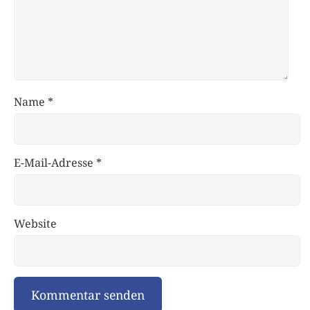
Name
*
E-Mail-Adresse
*
Website