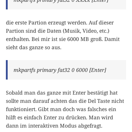
die erste Partion erzeugt werden. Auf dieser
Partion sind die Daten (Musik, Video, etc.)
enthalten. Bei mir ist sie 6000 MB groß. Damit
sieht das ganze so aus.
mkpartfs primary fat32 0 6000 [Enter]
Sobald man das ganze mit Enter bestätigt hat
sollte man darauf achten das die Del Taste nicht
funktioniert. Gibt man doch was falsches ein
hilft es einfach Enter zu drücken. Man wird
dann im interaktiven Modus abgefragt.