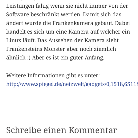
Leistungen fähig wenn sie nicht immer von der
Software beschränkt werden. Damit sich das
ändert wurde die Frankenkamera gebaut. Dabei
handelt es sich um eine Kamera auf welcher ein
Linux läuft. Das Aussehen der Kamera sieht
Frankensteins Monster aber noch ziemlich
ähnlich :) Aber es ist ein guter Anfang.
Weitere Informationen gibt es unter:
http://www.spiegel.de/netzwelt/gadgets/0,1518,6511
Schreibe einen Kommentar