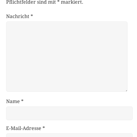
Pflichtfelder sind mit
*
markiert.
Nachricht
*
Name
*
E-Mail-Adresse
*