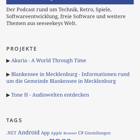
Der Podcast rund um Technik, Retro, Spiele,
Softwareentwicklung, freie Software und weitere
Themen aus seeseekeys Welt.
PROJEKTE
▶
Akaria - A World Through Time
▶
Blankensee in Mecklenburg - Informationen rund
um die Gemeinde Blankensee in Mecklenburg
▶
Tone H - Audiowelten entdecken
TAGS
Android
App
C#
.NET
Apple
Einstellungen
Browser