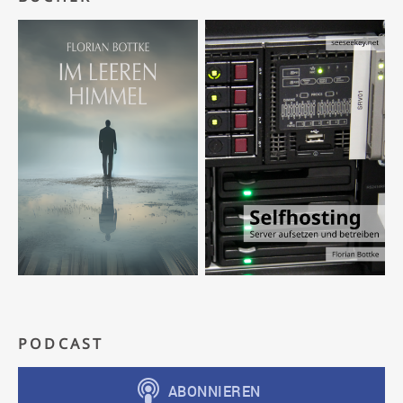
PODCAST