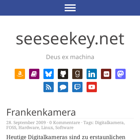
seeseekey.net
Deus ex machina
Frankenkamera
28. September 2009
0 Kommentare
Tags:
Digitalkamera
,
FOSS
,
Hardware
,
Linux
,
Software
Heutige Digitalkameras sind zu erstaunlichen